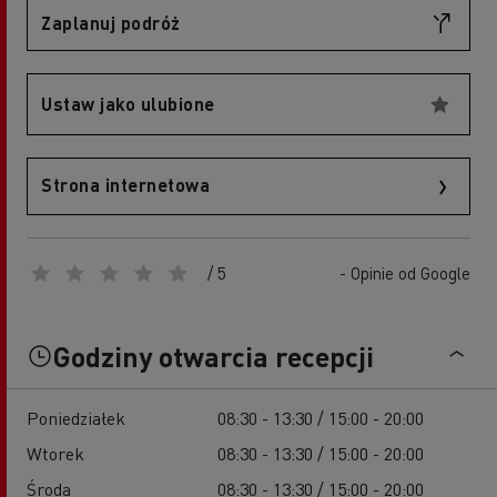
Zaplanuj podróż
Ustaw jako ulubione
Strona internetowa
/ 5
- Opinie od Google
Godziny otwarcia recepcji
Poniedziałek
08:30 - 13:30 / 15:00 - 20:00
Wtorek
08:30 - 13:30 / 15:00 - 20:00
Środa
08:30 - 13:30 / 15:00 - 20:00