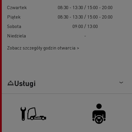
Czwartek
08:30 - 13:30 / 15:00 - 20:00
Piątek
08:30 - 13:30 / 15:00 - 20:00
Sobota
09:00 / 13:00
Niedziela
-
Zobacz szczegóły godzin otwarcia >
Usługi