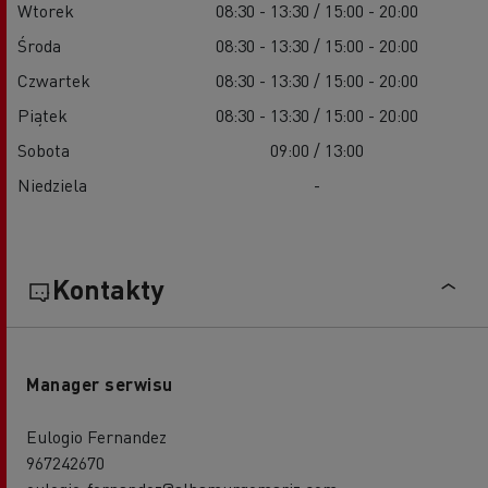
Wtorek
08:30 - 13:30 / 15:00 - 20:00
Środa
08:30 - 13:30 / 15:00 - 20:00
Czwartek
08:30 - 13:30 / 15:00 - 20:00
Piątek
08:30 - 13:30 / 15:00 - 20:00
Sobota
09:00 / 13:00
Niedziela
-
Kontakty
Manager serwisu
Eulogio Fernandez
967242670