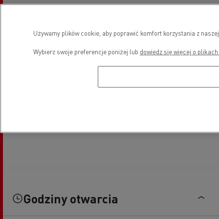
Używamy plików cookie, aby poprawić komfort korzystania z naszej
Wybierz swoje preferencje poniżej lub
dowiedz się więcej o plikach
Godziny otwarcia