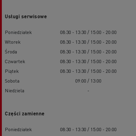
Usługi serwisowe
Poniedziałek
08:30 - 13:30 / 15:00 - 20:00
Wtorek
08:30 - 13:30 / 15:00 - 20:00
Środa
08:30 - 13:30 / 15:00 - 20:00
Czwartek
08:30 - 13:30 / 15:00 - 20:00
Piątek
08:30 - 13:30 / 15:00 - 20:00
Sobota
09:00 / 13:00
Niedziela
-
Części zamienne
Poniedziałek
08:30 - 13:30 / 15:00 - 20:00