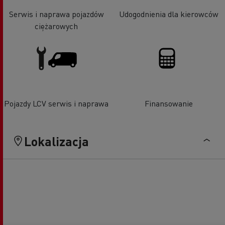
Serwis i naprawa pojazdów
Udogodnienia dla kierowców
ciężarowych
Pojazdy LCV serwis i naprawa
Finansowanie
Lokalizacja