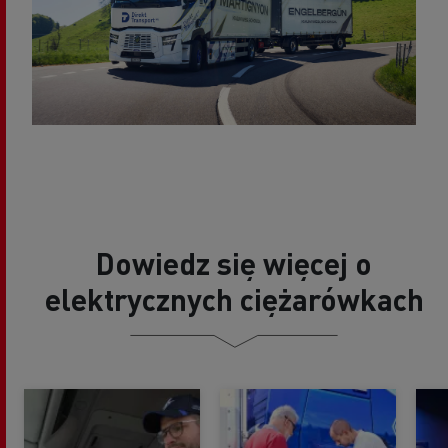
Dowiedz się więcej o
elektrycznych ciężarówkach