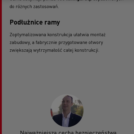
do różnych zastosowań.
Podłużnice ramy
Zoptymalizowana konstrukcja ułatwia montaż
zabudowy, a fabrycznie przygotowane otwory
zwiększają wytrzymałość całej konstrukcji.
„Najważniejszą cechą bezpieczeństwa