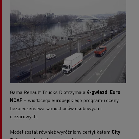
Gama Renault Trucks D otrzymała
4-gwiazdi Euro
NCAP
– wiodącego europejskiego programu oceny
bezpieczeństwa samochodów osobowych i
ciężarowych.
Model został również wyróżniony certyfikatem
City