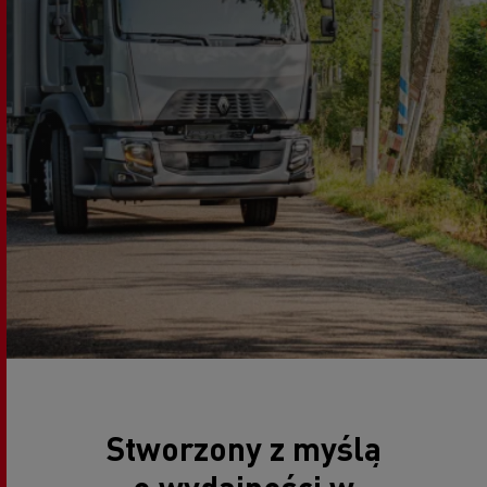
Stworzony z myślą
o wydajności w