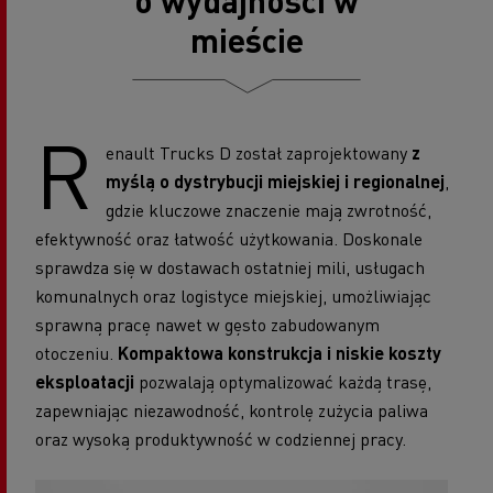
mieście
R
enault Trucks D został zaprojektowany
z
myślą o dystrybucji miejskiej i regionalnej
,
gdzie kluczowe znaczenie mają zwrotność,
efektywność oraz łatwość użytkowania. Doskonale
sprawdza się w dostawach ostatniej mili, usługach
komunalnych oraz logistyce miejskiej, umożliwiając
sprawną pracę nawet w gęsto zabudowanym
otoczeniu.
Kompaktowa konstrukcja i niskie koszty
eksploatacji
pozwalają optymalizować każdą trasę,
zapewniając niezawodność, kontrolę zużycia paliwa
oraz wysoką produktywność w codziennej pracy.