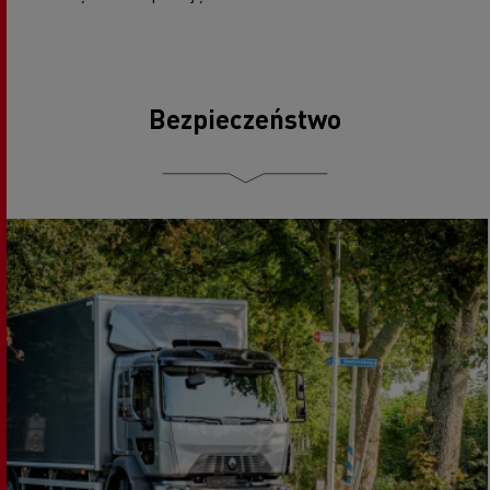
Bezpieczeństwo