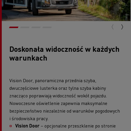
Doskonała widoczność w każdych
warunkach
Vision Door, panoramiczna przednia szyba,
dwuczęściowe lusterka oraz tylna szyba kabiny
znacząco poprawiają widoczność wokół pojazdu.
Nowoczesne oświetlenie zapewnia maksymalne
bezpieczeństwo niezależnie od warunków pogodowych
i środowiska pracy.
Vision Door
– opcjonalne przeszklenie po stronie