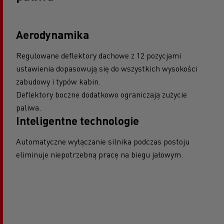
Aerodynamika
Regulowane deflektory dachowe z 12 pozycjami
ustawienia dopasowują się do wszystkich wysokości
zabudowy i typów kabin.
Deflektory boczne dodatkowo ograniczają zużycie
paliwa.
Inteligentne technologie
Automatyczne wyłączanie silnika podczas postoju
eliminuje niepotrzebną pracę na biegu jałowym.