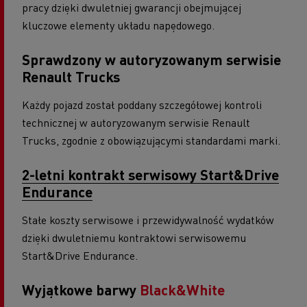
pracy dzięki dwuletniej gwarancji obejmującej
kluczowe elementy układu napędowego.
Sprawdzony w autoryzowanym serwisie
Renault Trucks
Każdy pojazd został poddany szczegółowej kontroli
technicznej w autoryzowanym serwisie Renault
Trucks, zgodnie z obowiązującymi standardami marki.
2-letni kontrakt serwisowy Start&Drive
Endurance
Stałe koszty serwisowe i przewidywalność wydatków
dzięki dwuletniemu kontraktowi serwisowemu
Start&Drive Endurance.
Wyjątkowe barwy
Black&White