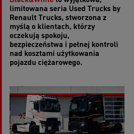
limitowana seria
Used Trucks by
Renault Trucks
, stworzona z
myślą o klientach, którzy
oczekują spokoju,
bezpieczeństwa i pełnej kontroli
nad kosztami użytkowania
pojazdu ciężarowego.