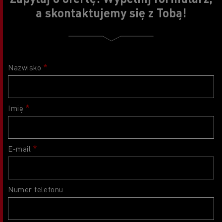
a skontaktujemy się z Tobą!
Nazwisko
Imię
E-mail
Numer telefonu