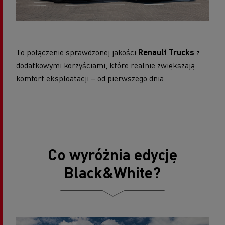
To połączenie sprawdzonej jakości
Renault Trucks
z
dodatkowymi korzyściami, które realnie zwiększają
komfort eksploatacji – od pierwszego dnia.
Co wyróżnia edycję
Black&White?