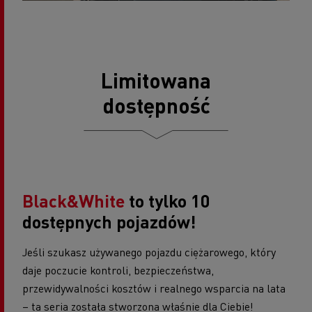
Limitowana
dostępność
Black&White
to
tylko 10
dostępnych pojazdów!
Jeśli szukasz używanego pojazdu ciężarowego, który
daje poczucie kontroli, bezpieczeństwa,
przewidywalności kosztów i realnego wsparcia na lata
– ta seria została stworzona właśnie dla Ciebie!