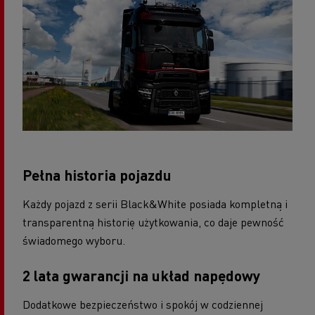
Pełna historia pojazdu
Każdy pojazd z serii Black&White posiada kompletną i
transparentną historię użytkowania, co daje pewność
świadomego wyboru.
2 lata gwarancji na układ napędowy
Dodatkowe bezpieczeństwo i spokój w codziennej