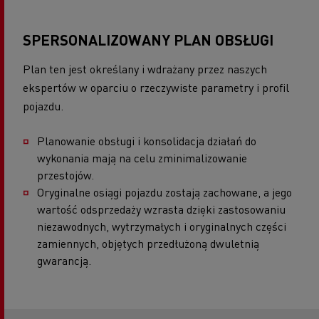
SPERSONALIZOWANY PLAN OBSŁUGI
Plan ten jest określany i wdrażany przez naszych
ekspertów w oparciu o rzeczywiste parametry i profil
pojazdu.
Planowanie obsługi i konsolidacja działań do
wykonania mają na celu zminimalizowanie
przestojów.
Oryginalne osiągi pojazdu zostają zachowane, a jego
wartość odsprzedaży wzrasta dzięki zastosowaniu
niezawodnych, wytrzymałych i oryginalnych części
zamiennych, objętych przedłużoną dwuletnią
gwarancją.