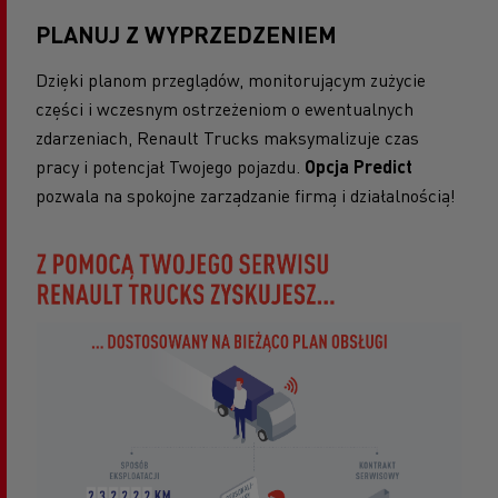
PLANUJ Z WYPRZEDZENIEM
Dzięki planom przeglądów, monitorującym zużycie
części i wczesnym ostrzeżeniom o ewentualnych
zdarzeniach, Renault Trucks maksymalizuje czas
pracy i potencjał Twojego pojazdu.
Opcja Predict
pozwala na spokojne zarządzanie firmą i działalnością!