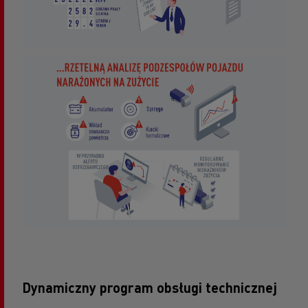
Dynamiczny program obsługi technicznej