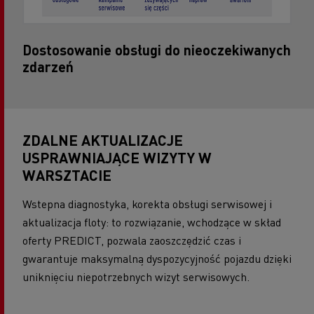
Dostosowanie obsługi do nieoczekiwanych
zdarzeń
ZDALNE AKTUALIZACJE
USPRAWNIAJĄCE WIZYTY W
WARSZTACIE
Wstepna diagnostyka, korekta obsługi serwisowej i
aktualizacja floty: to rozwiązanie, wchodzące w skład
oferty PREDICT, pozwala zaoszczędzić czas i
gwarantuje maksymalną dyspozycyjność pojazdu dzięki
uniknięciu niepotrzebnych wizyt serwisowych.