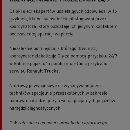
Dzięki sieci ekspertów udzielających odpowiedzi w 16
językach, klienci są osobiście obsługiwani przez
koordynatora, który pozostaje ich jedynym kontaktem
podczas całej operacji wsparcia.
Niezależnie od miejsca, z którego dzwonisz,
koordynator zlokalizuje Cię za pomocą przycisku 24/7
w kabinie pojazdu* i poinformuje Cię o przybyciu
serwisu Renault Trucks.
Naprawy powypadkowe są wykonywane przez
techników specjalnie przeszkolonych w zakresie
napraw na drodze, przy użyciu specjalnych pojazdów i
narzędzi diagnostycznych.
* W zależności od opcji samochodu ciężarowego.