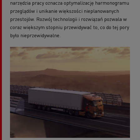
narzędzia pracy oznacza optymalizację harmonogramu
przeglądów i unikanie większości nieplanowanych
przestojów. Rozwój technologii i rozwiązań pozwala w
coraz większym stopniu przewidywać to, co do tej pory
było nieprzewidywalne.