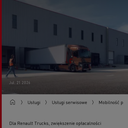
Jul. 21 2026
Usługi
Usługi serwisowe
Mobilność poj
Dla Renault Trucks, zwiększenie opłacalności