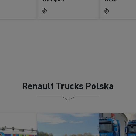
Renault Trucks Polska