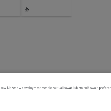
wników. Możesz w dowolnym momencie zaktualizować lub zmienić swoje preferen