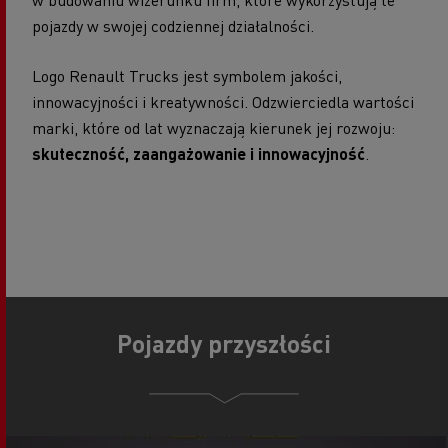
pojazdy w swojej codziennej działalności.
Logo Renault Trucks jest symbolem jakości,
innowacyjności i kreatywności. Odzwierciedla wartości
marki, które od lat wyznaczają kierunek jej rozwoju:
skuteczność, zaangażowanie i innowacyjność
.
Pojazdy przyszłości