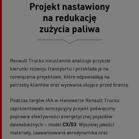
Projekt nastawiony
na redukację
zużycia paliwa
Renault Trucks nieustannie analizuje przyszłe
kierunki rozwoju transportu i przekłada je na
rozwiązania projektowe, które odpowiadają na
potrzeby klientów oraz wyzwania stojące przed branżą.
Podczas targów IAA w Hanowerze Renault Trucks
zaprezentowało koncepcyjny projekt poświęcony
poprawie efektywności energetycznej pojazdów
dalekobieżnych – model
CX/03
. Wysokiej jakości
materiały, zaawansowana aerodynamika oraz