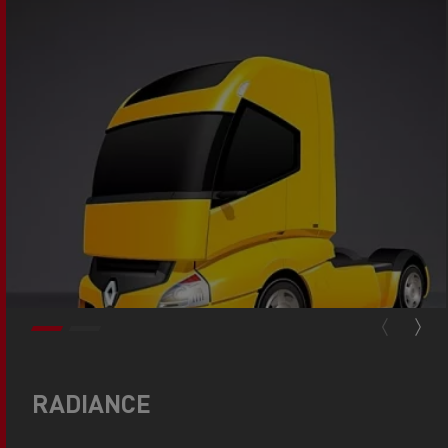
RADIANCE