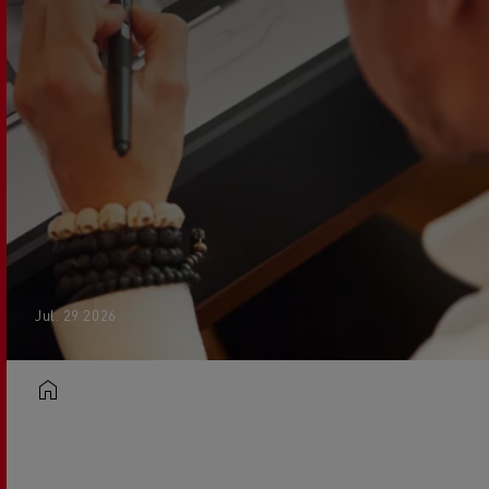
Jul. 29 2026