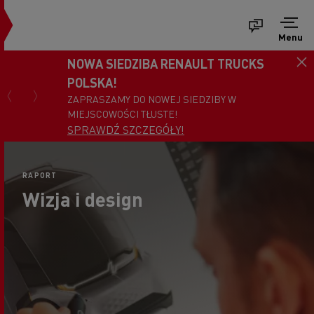
Menu
NOWA SIEDZIBA RENAULT TRUCKS
POLSKA!
ZAPRASZAMY DO NOWEJ SIEDZIBY W
MIEJSCOWOŚCI TŁUSTE!
SPRAWDŹ SZCZEGÓŁY!
RAPORT
Wizja i design