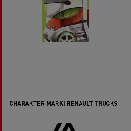
CHARAKTER MARKI RENAULT TRUCKS