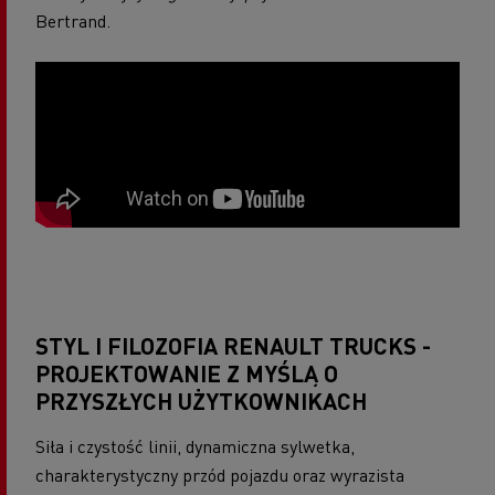
Bertrand.
STYL I FILOZOFIA RENAULT TRUCKS -
PROJEKTOWANIE Z MYŚLĄ O
PRZYSZŁYCH UŻYTKOWNIKACH
Siła i czystość linii, dynamiczna sylwetka,
charakterystyczny przód pojazdu oraz wyrazista