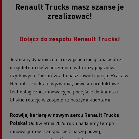
Renault Trucks masz szanse je
zrealizować!
Dołącz do zespołu Renault Trucks!
Jesteśmy dynamiczną i rozwijającą się grupą osób z
długoletnim doświadczeniem w branży pojazdów
użytkowych. Ciężarówki to nasz zawód i pasja. Praca w
Renault Trucks to wyzwania, nowości produktowe i
technologiczne, innowacyjne podejście do klienta i
bliskie relacje w zespole i z naszymi klientami.
Rozwijaj karierę w nowym sercu Renault Trucks
Polska!
Od kwietnia 2026 roku nadajemy tempo
innowacjom w transporcie z naszej nowej,