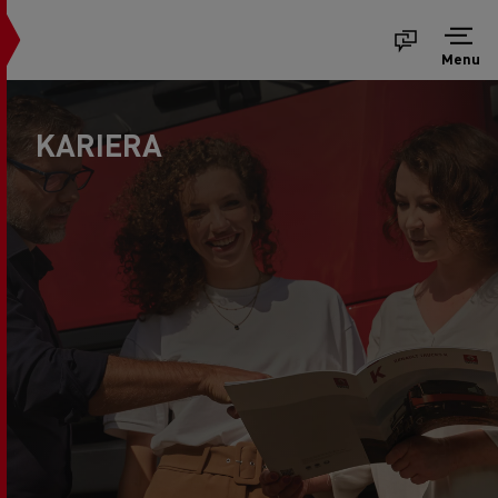
Menu
KARIERA