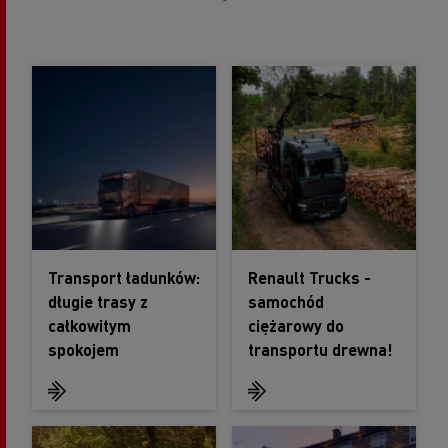
Transport ładunków:
Renault Trucks -
długie trasy z
samochód
całkowitym
ciężarowy do
spokojem
transportu drewna!