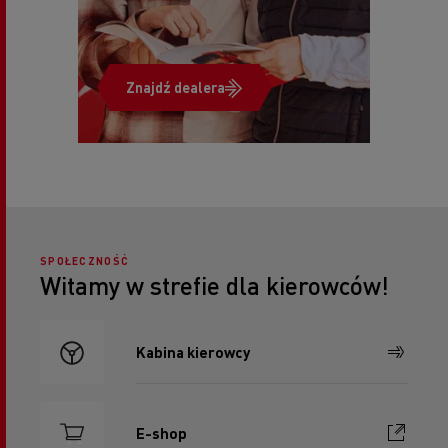
Znajdź dealera
SPOŁECZNOŚĆ
Witamy w strefie dla kierowców!
Kabina kierowcy
E-shop