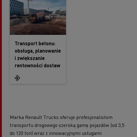
Transport betonu:
obsługa, planowanie
i zwiększanie
rentowności dostaw
Marka Renault Trucks oferuje profesjonalistom
transportu drogowego szeroką gamę pojazdów (od 3,5
do 120 ton) wraz z innowacyjnymi usługami