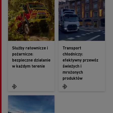
Służby ratownicze i
Transport
pożarnicze:
chłodniczy:
bezpieczne działanie
efektywny przewóz
w każdym terenie
świeżych i
mrożonych
produktów