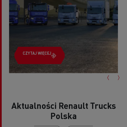
CZYTAJ WIĘCEJ
Aktualności Renault Trucks
Polska