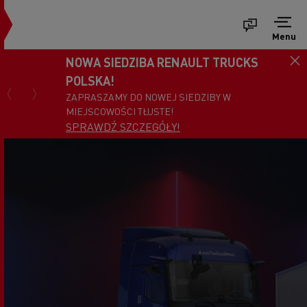
Menu
NOWA SIEDZIBA RENAULT TRUCKS
POLSKA!
ZAPRASZAMY DO NOWEJ SIEDZIBY W
MIEJSCOWOŚCI TŁUSTE!
SPRAWDŹ SZCZEGÓŁY!