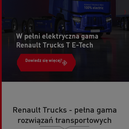
W pełni elektryczna gama
Renault Trucks T E-Tech
Dowiedz się więcej!
Renault Trucks - pełna gama
rozwiązań transportowych