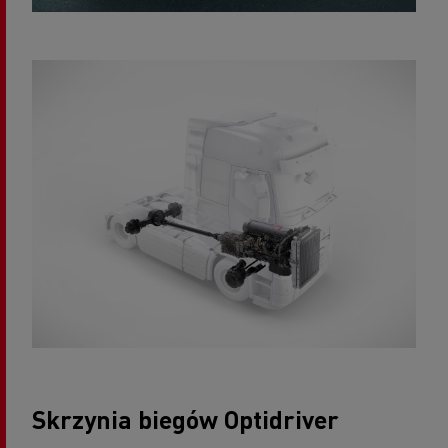
Skrzynia biegów Optidriver