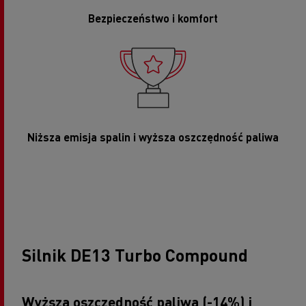
Bezpieczeństwo i komfort
Niższa emisja spalin i wyższa oszczędność paliwa
Silnik DE13 Turbo Compound
Wyższa oszczędność paliwa (-14%) i