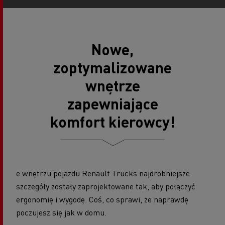
Nowe,
zoptymalizowane
wnętrze
zapewniające
komfort kierowcy!
e wnętrzu pojazdu Renault Trucks najdrobniejsze
szczegóły zostały zaprojektowane tak, aby połączyć
ergonomię i wygodę. Coś, co sprawi, że naprawdę
poczujesz się jak w domu.