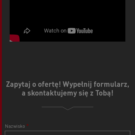
Zapytaj o ofertę! Wypełnij formularz,
a skontaktujemy się z Tobą!
Nazwisko