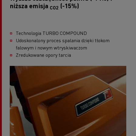
niższa emisja
(-15%)
CO2
Technologia TURBO COMPOUND
Udoskonalony proces spalania dzięki tłokom
falowym i nowym wtryskiwaczom
Zredukowane opory tarcia