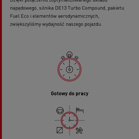
napędowego, silnika DE13 Turbo Compound, pakietu
Fuel Eco i elementów aerodynamicznych,
zwiększyliśmy wydajność naszego pojazdu.
Gotowy do pracy