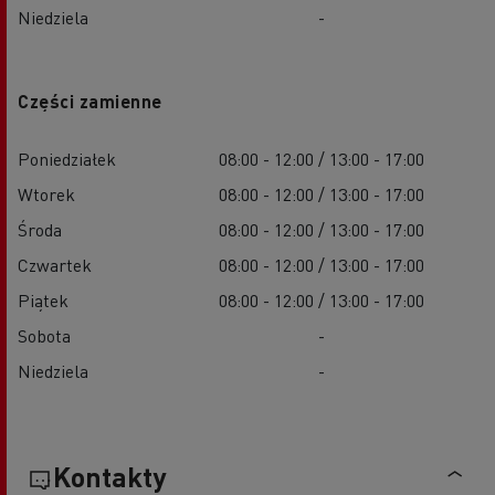
Niedziela
-
Części zamienne
Poniedziałek
08:00 - 12:00 / 13:00 - 17:00
Wtorek
08:00 - 12:00 / 13:00 - 17:00
Środa
08:00 - 12:00 / 13:00 - 17:00
Czwartek
08:00 - 12:00 / 13:00 - 17:00
Piątek
08:00 - 12:00 / 13:00 - 17:00
Sobota
-
Niedziela
-
Kontakty