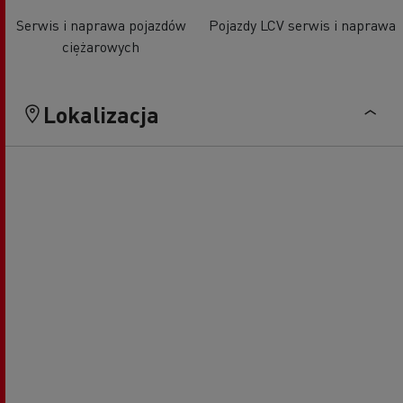
Serwis i naprawa pojazdów
Pojazdy LCV serwis i naprawa
ciężarowych
Lokalizacja