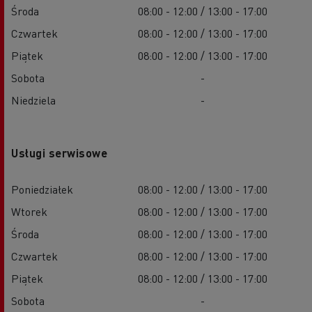
Środa
08:00 - 12:00 / 13:00 - 17:00
Czwartek
08:00 - 12:00 / 13:00 - 17:00
Piątek
08:00 - 12:00 / 13:00 - 17:00
Sobota
-
Niedziela
-
Usługi serwisowe
Poniedziałek
08:00 - 12:00 / 13:00 - 17:00
Wtorek
08:00 - 12:00 / 13:00 - 17:00
Środa
08:00 - 12:00 / 13:00 - 17:00
Czwartek
08:00 - 12:00 / 13:00 - 17:00
Piątek
08:00 - 12:00 / 13:00 - 17:00
Sobota
-