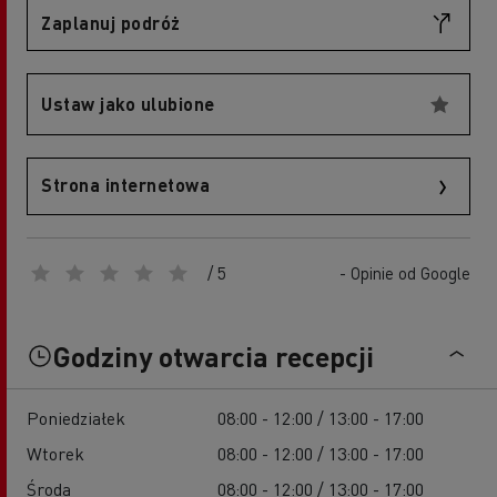
Zaplanuj podróż
Ustaw jako ulubione
Strona internetowa
/ 5
- Opinie od Google
Godziny otwarcia recepcji
Poniedziałek
08:00 - 12:00 / 13:00 - 17:00
Wtorek
08:00 - 12:00 / 13:00 - 17:00
Środa
08:00 - 12:00 / 13:00 - 17:00