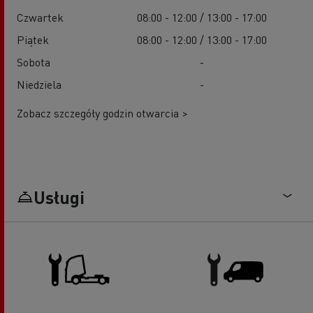
Czwartek
08:00 - 12:00 / 13:00 - 17:00
Piątek
08:00 - 12:00 / 13:00 - 17:00
Sobota
-
Niedziela
-
Zobacz szczegóły godzin otwarcia >
Usługi