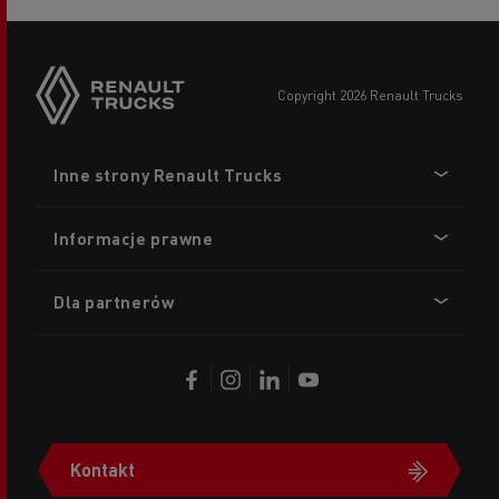
copyright 2026 Renault Trucks
Footer
Inne strony Renault Trucks
menu
Informacje prawne
Dla partnerów
Kontakt