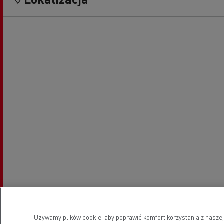
Używamy plików cookie, aby poprawić komfort korzystania z naszej