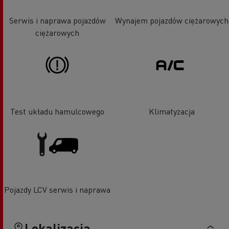
Serwis i naprawa pojazdów
Wynajem pojazdów ciężarowych
ciężarowych
Test układu hamulcowego
Klimatyzacja
Pojazdy LCV serwis i naprawa
Lokalizacja