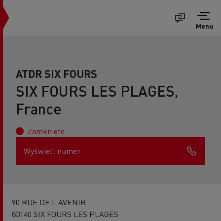
Menu
ATDR SIX FOURS
SIX FOURS LES PLAGES,
France
Zamknięte
Wyświetl numer
90 RUE DE L AVENIR
83140 SIX FOURS LES PLAGES