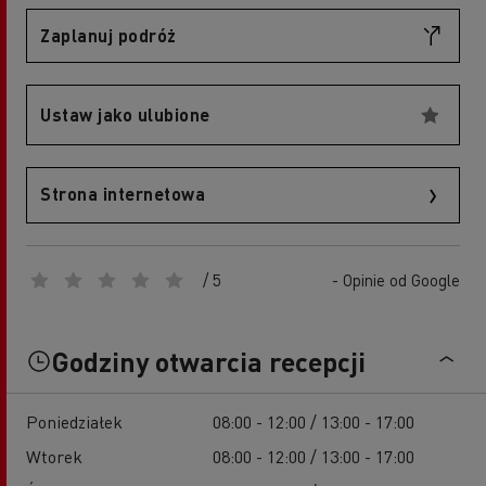
Zaplanuj podróż
Ustaw jako ulubione
Strona internetowa
/ 5
- Opinie od Google
Godziny otwarcia recepcji
Poniedziałek
08:00 - 12:00 / 13:00 - 17:00
Wtorek
08:00 - 12:00 / 13:00 - 17:00