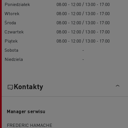
Poniedziałek
08:00 - 12:00 / 13:00 - 17:00
Wtorek
08:00 - 12:00 / 13:00 - 17:00
Środa
08:00 - 12:00 / 13:00 - 17:00
Czwartek
08:00 - 12:00 / 13:00 - 17:00
Piątek
08:00 - 12:00 / 13:00 - 17:00
Sobota
-
Niedziela
-
Kontakty
Manager serwisu
FREDERIC HAMACHE