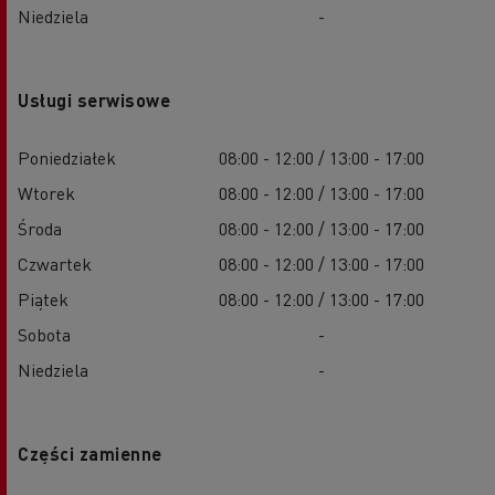
Niedziela
-
Usługi serwisowe
Poniedziałek
08:00 - 12:00 / 13:00 - 17:00
Wtorek
08:00 - 12:00 / 13:00 - 17:00
Środa
08:00 - 12:00 / 13:00 - 17:00
Czwartek
08:00 - 12:00 / 13:00 - 17:00
Piątek
08:00 - 12:00 / 13:00 - 17:00
Sobota
-
Niedziela
-
Części zamienne