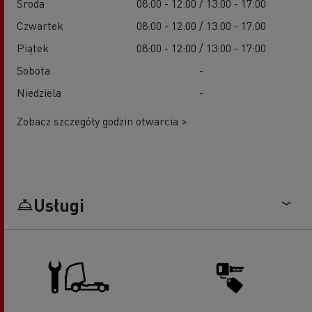
Środa
08:00 - 12:00 / 13:00 - 17:00
Czwartek
08:00 - 12:00 / 13:00 - 17:00
Piątek
08:00 - 12:00 / 13:00 - 17:00
Sobota
-
Niedziela
-
Zobacz szczegóły godzin otwarcia >
Usługi