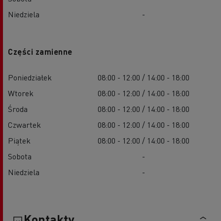
Niedziela
-
Części zamienne
Poniedziałek
08:00 - 12:00 / 14:00 - 18:00
Wtorek
08:00 - 12:00 / 14:00 - 18:00
Środa
08:00 - 12:00 / 14:00 - 18:00
Czwartek
08:00 - 12:00 / 14:00 - 18:00
Piątek
08:00 - 12:00 / 14:00 - 18:00
Sobota
-
Niedziela
-
Kontakty