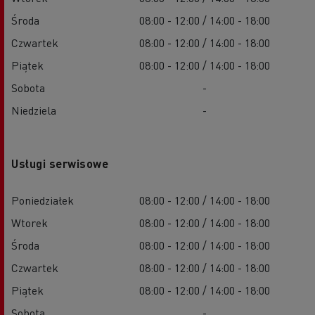
Środa
08:00 - 12:00 / 14:00 - 18:00
Czwartek
08:00 - 12:00 / 14:00 - 18:00
Piątek
08:00 - 12:00 / 14:00 - 18:00
Sobota
-
Niedziela
-
Usługi serwisowe
Poniedziałek
08:00 - 12:00 / 14:00 - 18:00
Wtorek
08:00 - 12:00 / 14:00 - 18:00
Środa
08:00 - 12:00 / 14:00 - 18:00
Czwartek
08:00 - 12:00 / 14:00 - 18:00
Piątek
08:00 - 12:00 / 14:00 - 18:00
Sobota
-