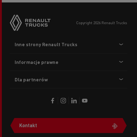
copyright 2026 Renault Trucks
Footer
Inne strony Renault Trucks
menu
Informacje prawne
Dla partnerów
Kontakt