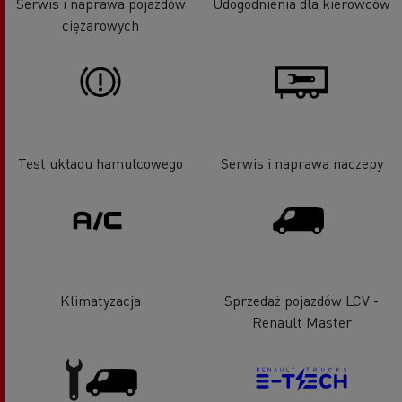
Serwis i naprawa pojazdów
Udogodnienia dla kierowców
ciężarowych
Test układu hamulcowego
Serwis i naprawa naczepy
Klimatyzacja
Sprzedaż pojazdów LCV -
Renault Master