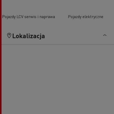
Pojazdy LCV serwis i naprawa
Pojazdy elektryczne
Lokalizacja