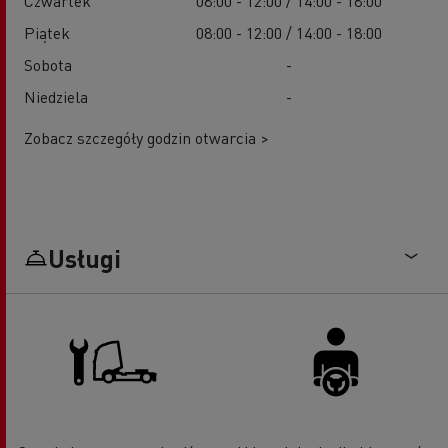
Czwartek
08:00 - 12:00 / 14:00 - 18:00
Piątek
08:00 - 12:00 / 14:00 - 18:00
Sobota
-
Niedziela
-
Zobacz szczegóły godzin otwarcia >
Usługi