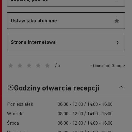
Ustaw jako ulubione
Strona internetowa
/ 5
- Opinie od Google
Godziny otwarcia recepcji
Poniedziałek
08:00 - 12:00 / 14:00 - 18:00
Wtorek
08:00 - 12:00 / 14:00 - 18:00
Środa
08:00 - 12:00 / 14:00 - 18:00