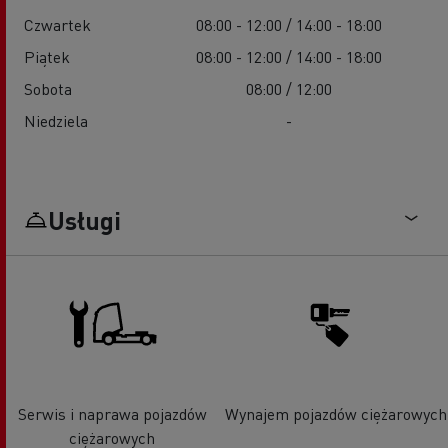
Czwartek
08:00 - 12:00 / 14:00 - 18:00
Piątek
08:00 - 12:00 / 14:00 - 18:00
Sobota
08:00 / 12:00
Niedziela
-
Usługi
Serwis i naprawa pojazdów
Wynajem pojazdów ciężarowych
ciężarowych