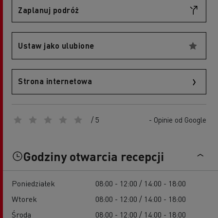
Zaplanuj podróż
Ustaw jako ulubione
Strona internetowa
/ 5
- Opinie od Google
Godziny otwarcia recepcji
Poniedziałek
08:00 - 12:00 / 14:00 - 18:00
Wtorek
08:00 - 12:00 / 14:00 - 18:00
Środa
08:00 - 12:00 / 14:00 - 18:00