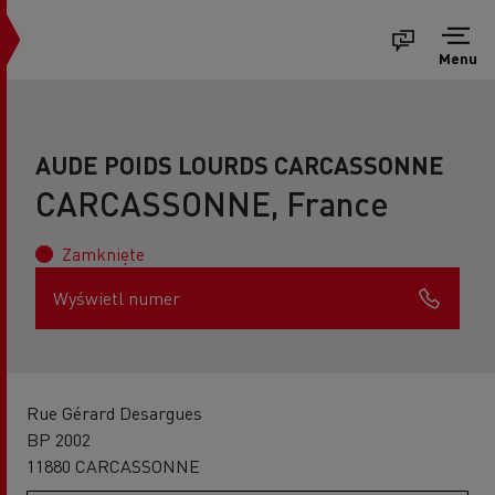
Menu
AUDE POIDS LOURDS CARCASSONNE
CARCASSONNE, France
Zamknięte
Wyświetl numer
Rue Gérard Desargues
BP 2002
11880 CARCASSONNE