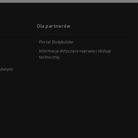
Dla partnerów
Portal Bodybuilder
Informacje dotyczące naprawy i obsługi
technicznej
 danymi