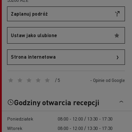
Zaplanuj podróż
Ustaw jako ulubione
Strona internetowa
/ 5
- Opinie od Google
Godziny otwarcia recepcji
Poniedziałek
08:00 - 12:00 / 13:30 - 17:30
Wtorek
08:00 - 12:00 / 13:30 - 17:30