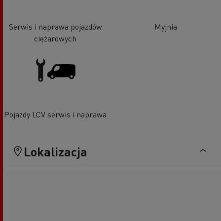
Serwis i naprawa pojazdów
Myjnia
ciężarowych
Pojazdy LCV serwis i naprawa
Lokalizacja