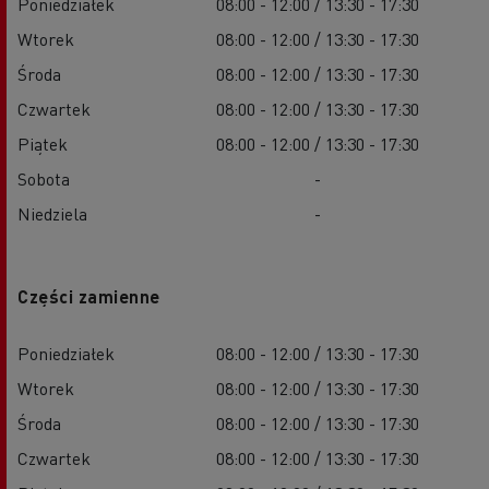
Poniedziałek
08:00 - 12:00 / 13:30 - 17:30
Wtorek
08:00 - 12:00 / 13:30 - 17:30
Środa
08:00 - 12:00 / 13:30 - 17:30
Czwartek
08:00 - 12:00 / 13:30 - 17:30
Piątek
08:00 - 12:00 / 13:30 - 17:30
Sobota
-
Niedziela
-
Części zamienne
Poniedziałek
08:00 - 12:00 / 13:30 - 17:30
Wtorek
08:00 - 12:00 / 13:30 - 17:30
Środa
08:00 - 12:00 / 13:30 - 17:30
Czwartek
08:00 - 12:00 / 13:30 - 17:30