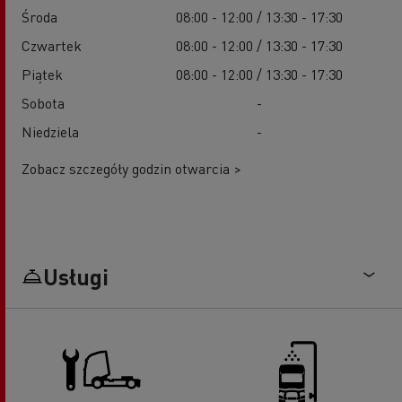
Środa
08:00 - 12:00 / 13:30 - 17:30
Czwartek
08:00 - 12:00 / 13:30 - 17:30
Piątek
08:00 - 12:00 / 13:30 - 17:30
Sobota
-
Niedziela
-
Zobacz szczegóły godzin otwarcia >
Usługi