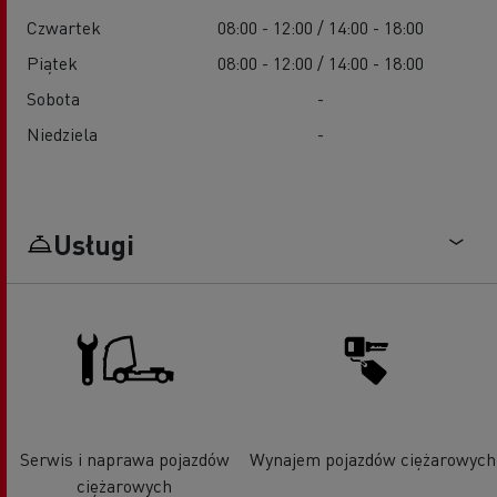
Czwartek
08:00 - 12:00 / 14:00 - 18:00
Piątek
08:00 - 12:00 / 14:00 - 18:00
Sobota
-
Niedziela
-
Usługi
Serwis i naprawa pojazdów
Wynajem pojazdów ciężarowych
ciężarowych