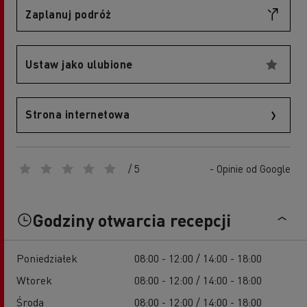
Zaplanuj podróż
Ustaw jako ulubione
Strona internetowa
/ 5
- Opinie od Google
Godziny otwarcia recepcji
Poniedziałek
08:00 - 12:00 / 14:00 - 18:00
Wtorek
08:00 - 12:00 / 14:00 - 18:00
Środa
08:00 - 12:00 / 14:00 - 18:00