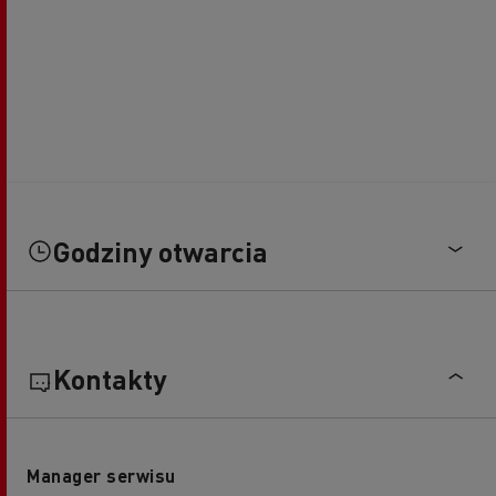
Godziny otwarcia
Kontakty
Manager serwisu