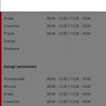
Poniedziałek
08:00 - 12:00 / 13:30 - 18:00
Wtorek
08:00 - 12:00 / 13:30 - 18:00
Środa
08:00 - 12:00 / 13:30 - 18:00
Czwartek
08:00 - 12:00 / 13:30 - 18:00
Piątek
08:00 - 12:00 / 13:30 - 18:00
Sobota
-
Niedziela
-
Usługi serwisowe
Poniedziałek
08:00 - 12:00 / 13:30 - 18:00
Wtorek
08:00 - 12:00 / 13:30 - 18:00
Środa
08:00 - 12:00 / 13:30 - 18:00
Czwartek
08:00 - 12:00 / 13:30 - 18:00