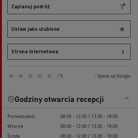
Zaplanuj podróż
Ustaw jako ulubione
Strona internetowa
/ 5
- Opinie od Google
Godziny otwarcia recepcji
Poniedziałek
08:00 - 12:00 / 13:30 - 18:00
Wtorek
08:00 - 12:00 / 13:30 - 18:00
Środa
08:00 - 12:00 / 13:30 - 18:00