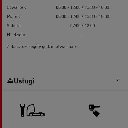
Czwartek
08:00 - 12:00 / 13:30 - 18:00
Piątek
08:00 - 12:00 / 13:30 - 18:00
Sobota
07:00 / 12:00
Niedziela
-
Zobacz szczegóły godzin otwarcia >
Usługi