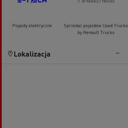
Pojazdy elektryczne
Sprzedaż pojazdów Used Trucks
by Renault Trucks
Lokalizacja