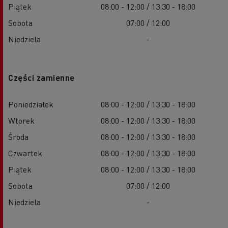
Piątek
08:00 - 12:00 / 13:30 - 18:00
Sobota
07:00 / 12:00
Niedziela
-
Części zamienne
Poniedziałek
08:00 - 12:00 / 13:30 - 18:00
Wtorek
08:00 - 12:00 / 13:30 - 18:00
Środa
08:00 - 12:00 / 13:30 - 18:00
Czwartek
08:00 - 12:00 / 13:30 - 18:00
Piątek
08:00 - 12:00 / 13:30 - 18:00
Sobota
07:00 / 12:00
Niedziela
-