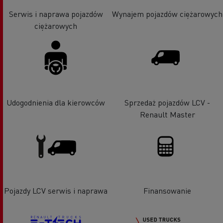
Serwis i naprawa pojazdów
Wynajem pojazdów ciężarowych
ciężarowych
Udogodnienia dla kierowców
Sprzedaż pojazdów LCV -
Renault Master
Pojazdy LCV serwis i naprawa
Finansowanie