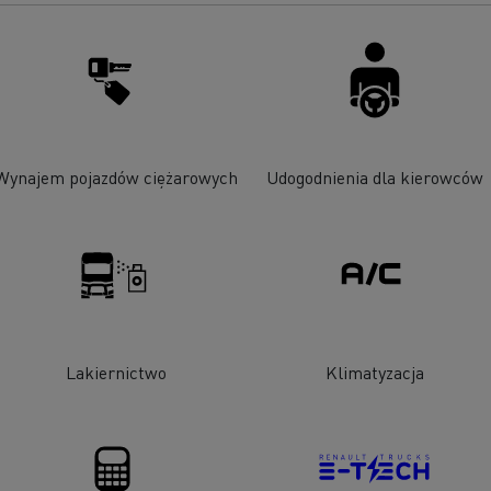
Wynajem pojazdów ciężarowych
Udogodnienia dla kierowców
Lakiernictwo
Klimatyzacja