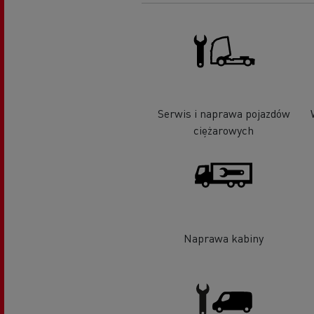
Serwis i naprawa pojazdów
ciężarowych
Naprawa kabiny