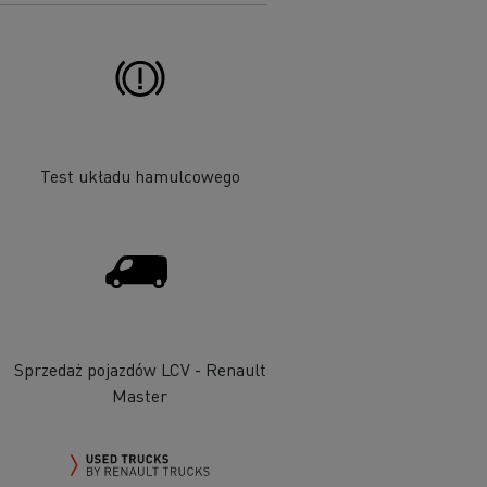
Test układu hamulcowego
Sprzedaż pojazdów LCV - Renault
Master