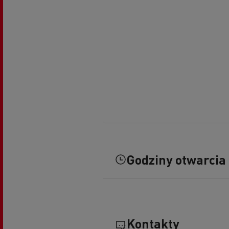
Godziny otwarcia
Kontakty