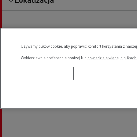
Używamy plików cookie, aby poprawić komfort korzystania z naszej
Wybierz swoje preferencje poniżej lub
dowiedz się więcej o plikach