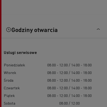
Godziny otwarcia
Usługi serwisowe
Poniedziałek
08:00 - 12:00 / 14:00 - 18:00
Wtorek
08:00 - 12:00 / 14:00 - 18:00
Środa
08:00 - 12:00 / 14:00 - 18:00
Czwartek
08:00 - 12:00 / 14:00 - 18:00
Piątek
08:00 - 12:00 / 14:00 - 18:00
Sobota
08:00 / 12:00