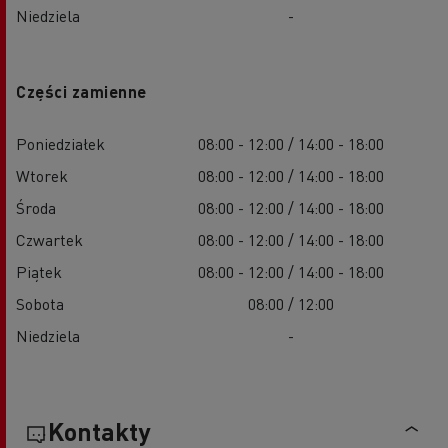
Niedziela
-
Części zamienne
Poniedziałek
08:00 - 12:00 / 14:00 - 18:00
Wtorek
08:00 - 12:00 / 14:00 - 18:00
Środa
08:00 - 12:00 / 14:00 - 18:00
Czwartek
08:00 - 12:00 / 14:00 - 18:00
Piątek
08:00 - 12:00 / 14:00 - 18:00
Sobota
08:00 / 12:00
Niedziela
-
Kontakty