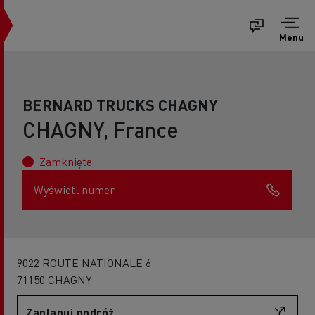
Menu
BERNARD TRUCKS CHAGNY
CHAGNY, France
Zamknięte
Wyświetl numer
9022 ROUTE NATIONALE 6
71150 CHAGNY
Zaplanuj podróż