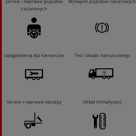
Serwis i naprawa pojazdów
Wynajem pojazdów ciężarowych
ciężarowych
Udogodnienia dla kierowców
Test układu hamulcowego
Serwis i naprawa naczepy
Układ klimatyzacji