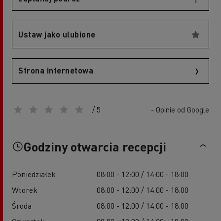
Ustaw jako ulubione
Strona internetowa
/ 5
- Opinie od Google
Godziny otwarcia recepcji
Poniedziałek
08:00 - 12:00 / 14:00 - 18:00
Wtorek
08:00 - 12:00 / 14:00 - 18:00
Środa
08:00 - 12:00 / 14:00 - 18:00