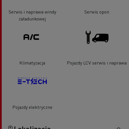
Serwis i naprawa windy
Serwis opon
załadunkowej
Klimatyzacja
Pojazdy LCV serwis i naprawa
Pojazdy elektryczne
Lokalizacja