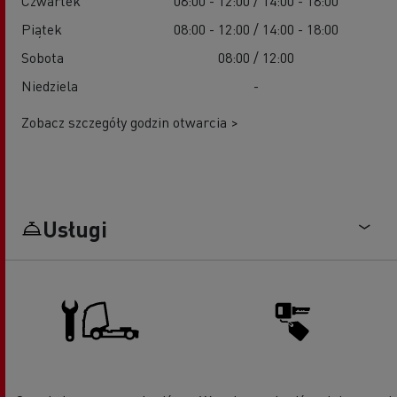
Czwartek
08:00 - 12:00 / 14:00 - 18:00
Piątek
08:00 - 12:00 / 14:00 - 18:00
Sobota
08:00 / 12:00
Niedziela
-
Zobacz szczegóły godzin otwarcia >
Usługi