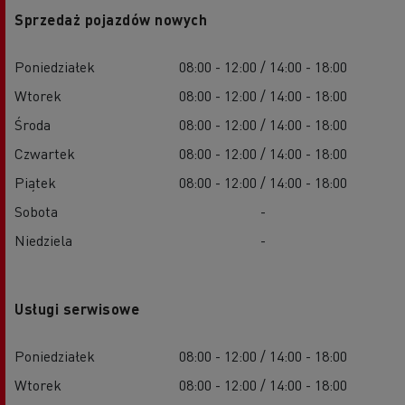
Sprzedaż pojazdów nowych
Poniedziałek
08:00 - 12:00 / 14:00 - 18:00
Wtorek
08:00 - 12:00 / 14:00 - 18:00
Środa
08:00 - 12:00 / 14:00 - 18:00
Czwartek
08:00 - 12:00 / 14:00 - 18:00
Piątek
08:00 - 12:00 / 14:00 - 18:00
Sobota
-
Niedziela
-
Usługi serwisowe
Poniedziałek
08:00 - 12:00 / 14:00 - 18:00
Wtorek
08:00 - 12:00 / 14:00 - 18:00