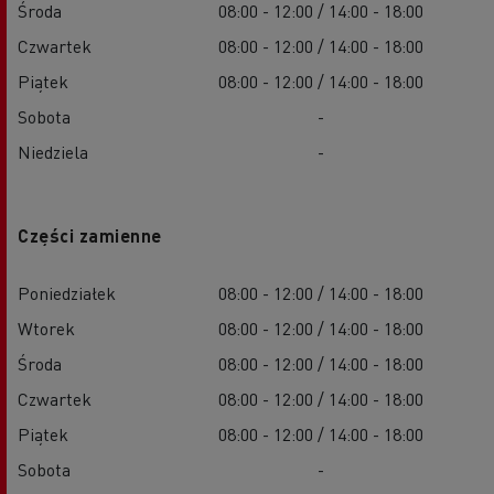
Środa
08:00 - 12:00 / 14:00 - 18:00
Czwartek
08:00 - 12:00 / 14:00 - 18:00
Piątek
08:00 - 12:00 / 14:00 - 18:00
Sobota
-
Niedziela
-
Części zamienne
Poniedziałek
08:00 - 12:00 / 14:00 - 18:00
Wtorek
08:00 - 12:00 / 14:00 - 18:00
Środa
08:00 - 12:00 / 14:00 - 18:00
Czwartek
08:00 - 12:00 / 14:00 - 18:00
Piątek
08:00 - 12:00 / 14:00 - 18:00
Sobota
-