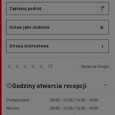
Zaplanuj podróż
Ustaw jako ulubione
Strona internetowa
/ 5
- Opinie od Google
Godziny otwarcia recepcji
Poniedziałek
08:00 - 12:00 / 14:00 - 18:00
Wtorek
08:00 - 12:00 / 14:00 - 18:00