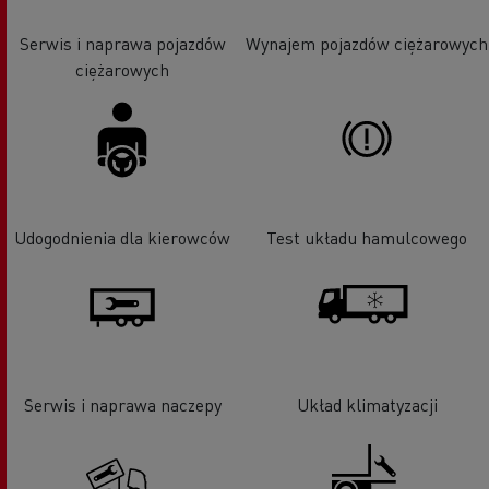
Serwis i naprawa pojazdów
Wynajem pojazdów ciężarowych
ciężarowych
Udogodnienia dla kierowców
Test układu hamulcowego
Serwis i naprawa naczepy
Układ klimatyzacji