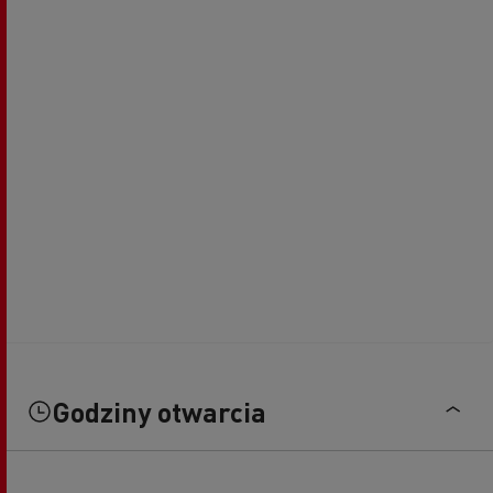
Godziny otwarcia