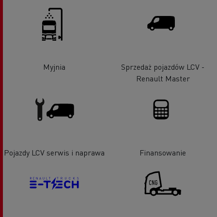
Myjnia
Sprzedaż pojazdów LCV -
Renault Master
Pojazdy LCV serwis i naprawa
Finansowanie