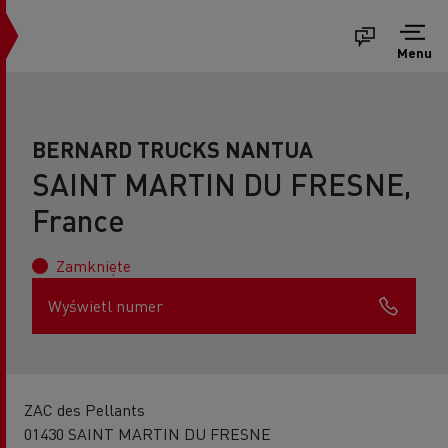
Menu
BERNARD TRUCKS NANTUA
SAINT MARTIN DU FRESNE,
France
Zamknięte
Wyświetl numer
ZAC des Pellants
01430 SAINT MARTIN DU FRESNE