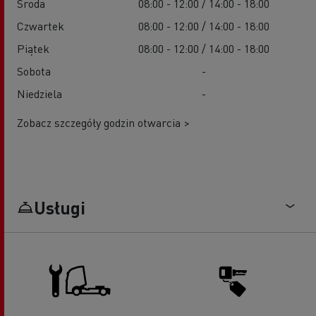
Środa
08:00 - 12:00 / 14:00 - 18:00
Czwartek
08:00 - 12:00 / 14:00 - 18:00
Piątek
08:00 - 12:00 / 14:00 - 18:00
Sobota
-
Niedziela
-
Zobacz szczegóły godzin otwarcia >
Usługi