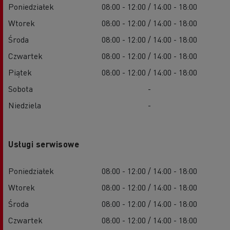
Poniedziałek
08:00 - 12:00 / 14:00 - 18:00
Wtorek
08:00 - 12:00 / 14:00 - 18:00
Środa
08:00 - 12:00 / 14:00 - 18:00
Czwartek
08:00 - 12:00 / 14:00 - 18:00
Piątek
08:00 - 12:00 / 14:00 - 18:00
Sobota
-
Niedziela
-
Usługi serwisowe
Poniedziałek
08:00 - 12:00 / 14:00 - 18:00
Wtorek
08:00 - 12:00 / 14:00 - 18:00
Środa
08:00 - 12:00 / 14:00 - 18:00
Czwartek
08:00 - 12:00 / 14:00 - 18:00