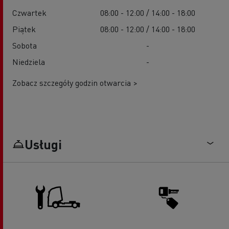
Czwartek
08:00 - 12:00 / 14:00 - 18:00
Piątek
08:00 - 12:00 / 14:00 - 18:00
Sobota
-
Niedziela
-
Zobacz szczegóły godzin otwarcia >
Usługi