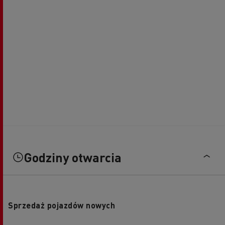
Godziny otwarcia
Sprzedaż pojazdów nowych