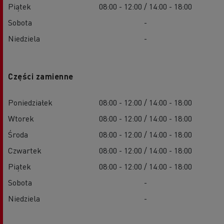
Piątek
08:00 - 12:00 / 14:00 - 18:00
Sobota
-
Niedziela
-
Części zamienne
Poniedziałek
08:00 - 12:00 / 14:00 - 18:00
Wtorek
08:00 - 12:00 / 14:00 - 18:00
Środa
08:00 - 12:00 / 14:00 - 18:00
Czwartek
08:00 - 12:00 / 14:00 - 18:00
Piątek
08:00 - 12:00 / 14:00 - 18:00
Sobota
-
Niedziela
-