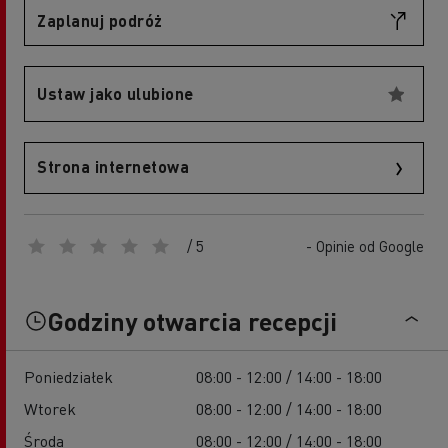
Zaplanuj podróż
Ustaw jako ulubione
Strona internetowa
/ 5
- Opinie od Google
Godziny otwarcia recepcji
Poniedziałek
08:00 - 12:00 / 14:00 - 18:00
Wtorek
08:00 - 12:00 / 14:00 - 18:00
Środa
08:00 - 12:00 / 14:00 - 18:00