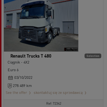
Renault Trucks T 480
Selection
Ciągnik - 4X2
Euro 6
03/10/2022
278 489 km
See the offer
skontaktuj się ze sprzedawcą
Ref: 72342