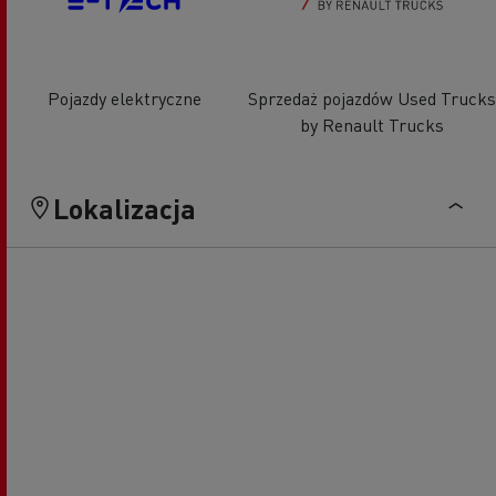
Pojazdy elektryczne
Sprzedaż pojazdów Used Trucks
by Renault Trucks
Lokalizacja