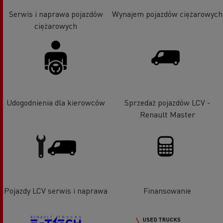
Serwis i naprawa pojazdów
Wynajem pojazdów ciężarowych
ciężarowych
Udogodnienia dla kierowców
Sprzedaż pojazdów LCV -
Renault Master
Pojazdy LCV serwis i naprawa
Finansowanie