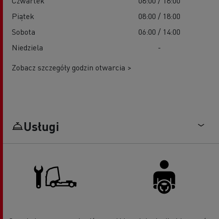
Czwartek
08:00 / 18:00
Piątek
08:00 / 18:00
Sobota
06:00 / 14:00
Niedziela
-
Zobacz szczegóły godzin otwarcia >
Usługi