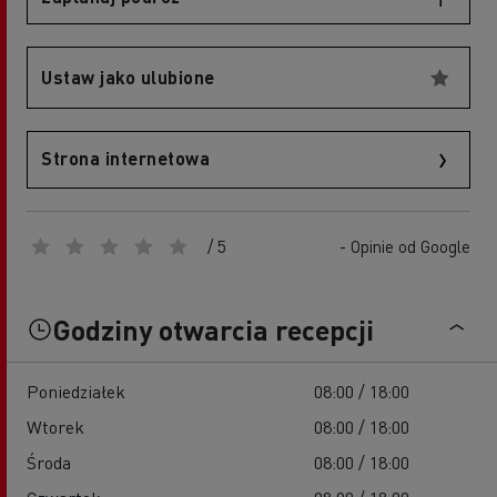
Ustaw jako ulubione
Strona internetowa
/ 5
- Opinie od Google
Godziny otwarcia recepcji
Poniedziałek
08:00 / 18:00
Wtorek
08:00 / 18:00
Środa
08:00 / 18:00