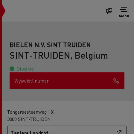
Menu
BIELEN N.V. SINT TRUIDEN
SINT-TRUIDEN, Belgium
Otwarte
Wyświetl numer
Tongersesteenweg 131
3800 SINT-TRUIDEN
Zaplanuj podróż