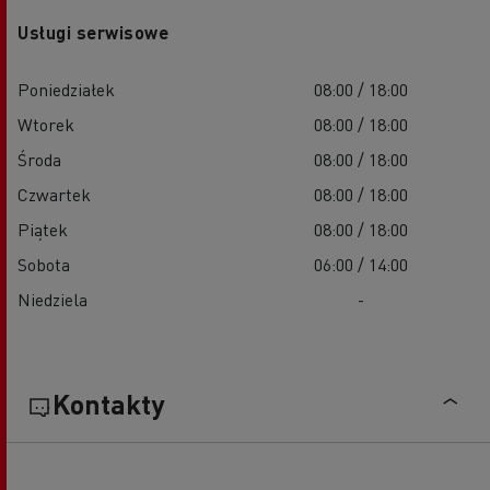
Usługi serwisowe
Poniedziałek
08:00 / 18:00
Wtorek
08:00 / 18:00
Środa
08:00 / 18:00
Czwartek
08:00 / 18:00
Piątek
08:00 / 18:00
Sobota
06:00 / 14:00
Niedziela
-
Kontakty