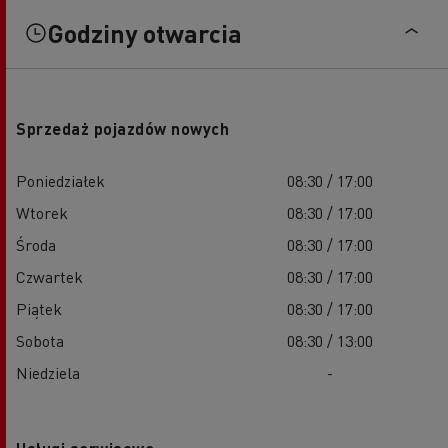
Godziny otwarcia
Sprzedaż pojazdów nowych
Poniedziałek
08:30 / 17:00
Wtorek
08:30 / 17:00
Środa
08:30 / 17:00
Czwartek
08:30 / 17:00
Piątek
08:30 / 17:00
Sobota
08:30 / 13:00
Niedziela
-