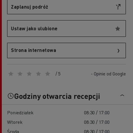
Zaplanuj podróż
Ustaw jako ulubione
Strona internetowa
/ 5
- Opinie od Google
Godziny otwarcia recepcji
Poniedziałek
08:30 / 17:00
Wtorek
08:30 / 17:00
Środa
08:30 / 17:00