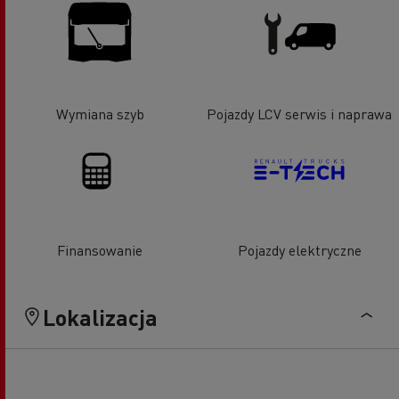
Wymiana szyb
Pojazdy LCV serwis i naprawa
Finansowanie
Pojazdy elektryczne
Lokalizacja