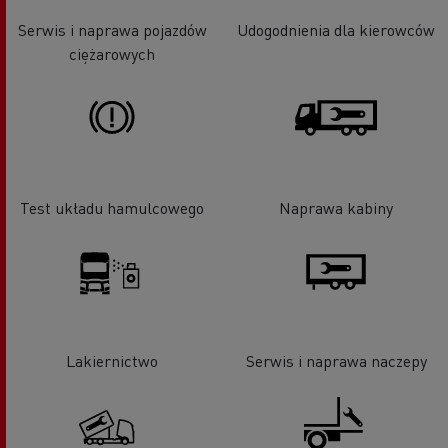
Serwis i naprawa pojazdów
Udogodnienia dla kierowców
ciężarowych
Test układu hamulcowego
Naprawa kabiny
Lakiernictwo
Serwis i naprawa naczepy