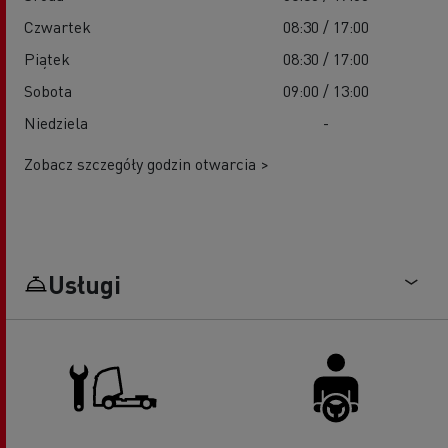
Czwartek
08:30 / 17:00
Piątek
08:30 / 17:00
Sobota
09:00 / 13:00
Niedziela
-
Zobacz szczegóły godzin otwarcia >
Usługi