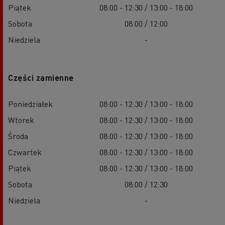
Piątek
08:00 - 12:30 / 13:00 - 18:00
Sobota
08:00 / 12:00
Niedziela
-
Części zamienne
Poniedziałek
08:00 - 12:30 / 13:00 - 18:00
Wtorek
08:00 - 12:30 / 13:00 - 18:00
Środa
08:00 - 12:30 / 13:00 - 18:00
Czwartek
08:00 - 12:30 / 13:00 - 18:00
Piątek
08:00 - 12:30 / 13:00 - 18:00
Sobota
08:00 / 12:30
Niedziela
-