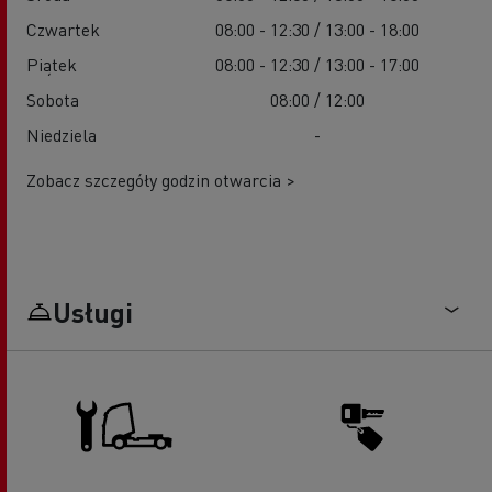
Czwartek
08:00 - 12:30 / 13:00 - 18:00
Piątek
08:00 - 12:30 / 13:00 - 17:00
Sobota
08:00 / 12:00
Niedziela
-
Zobacz szczegóły godzin otwarcia >
Usługi