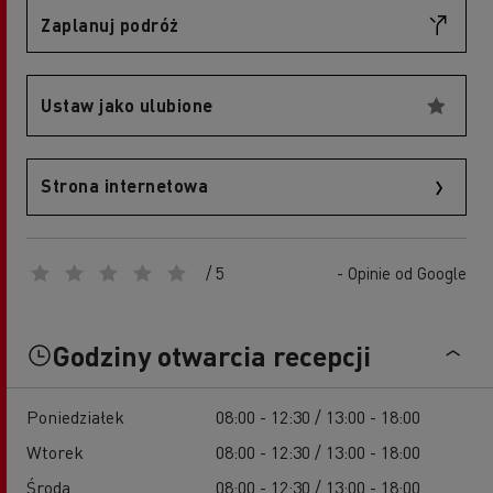
Zaplanuj podróż
Ustaw jako ulubione
Strona internetowa
/ 5
- Opinie od Google
Godziny otwarcia recepcji
Poniedziałek
08:00 - 12:30 / 13:00 - 18:00
Wtorek
08:00 - 12:30 / 13:00 - 18:00
Środa
08:00 - 12:30 / 13:00 - 18:00