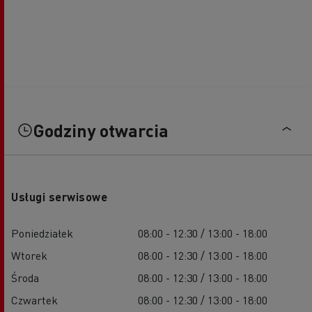
Godziny otwarcia
Usługi serwisowe
Poniedziałek
08:00 - 12:30 / 13:00 - 18:00
Wtorek
08:00 - 12:30 / 13:00 - 18:00
Środa
08:00 - 12:30 / 13:00 - 18:00
Czwartek
08:00 - 12:30 / 13:00 - 18:00