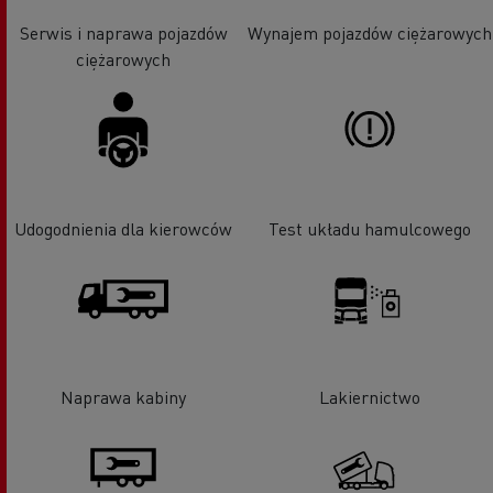
Serwis i naprawa pojazdów
Wynajem pojazdów ciężarowych
ciężarowych
Udogodnienia dla kierowców
Test układu hamulcowego
Naprawa kabiny
Lakiernictwo