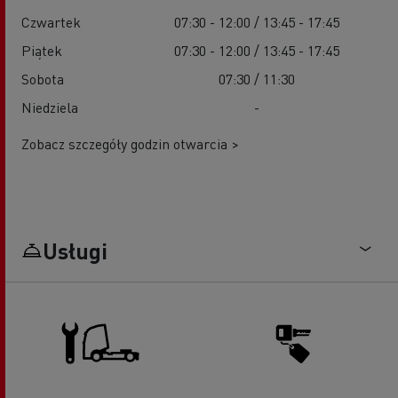
Czwartek
07:30 - 12:00 / 13:45 - 17:45
Piątek
07:30 - 12:00 / 13:45 - 17:45
Sobota
07:30 / 11:30
Niedziela
-
Zobacz szczegóły godzin otwarcia >
Usługi