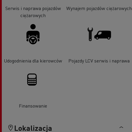
Serwis i naprawa pojazdów
Wynajem pojazdów ciężarowych
ciężarowych
Udogodnienia dla kierowców
Pojazdy LCV serwis i naprawa
Finansowanie
Lokalizacja