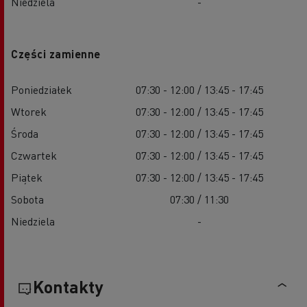
Niedziela
-
Części zamienne
Poniedziałek
07:30 - 12:00 / 13:45 - 17:45
Wtorek
07:30 - 12:00 / 13:45 - 17:45
Środa
07:30 - 12:00 / 13:45 - 17:45
Czwartek
07:30 - 12:00 / 13:45 - 17:45
Piątek
07:30 - 12:00 / 13:45 - 17:45
Sobota
07:30 / 11:30
Niedziela
-
Kontakty