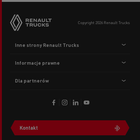
copyright 2026 Renault Trucks
Footer
Inne strony Renault Trucks
menu
Informacje prawne
Dla partnerów
Kontakt