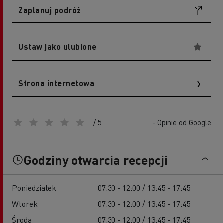
Zaplanuj podróż
Ustaw jako ulubione
Strona internetowa
/ 5
- Opinie od Google
Godziny otwarcia recepcji
Poniedziałek
07:30 - 12:00 / 13:45 - 17:45
Wtorek
07:30 - 12:00 / 13:45 - 17:45
Środa
07:30 - 12:00 / 13:45 - 17:45