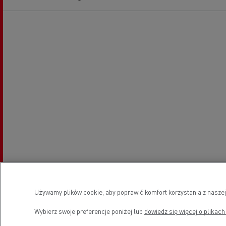
Używamy plików cookie, aby poprawić komfort korzystania z naszej
Wybierz swoje preferencje poniżej lub
dowiedz się więcej o plikach