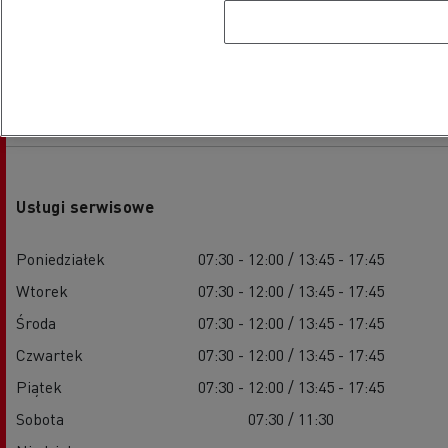
Godziny otwarcia
Usługi serwisowe
Poniedziałek
07:30 - 12:00 / 13:45 - 17:45
Wtorek
07:30 - 12:00 / 13:45 - 17:45
Środa
07:30 - 12:00 / 13:45 - 17:45
Czwartek
07:30 - 12:00 / 13:45 - 17:45
Piątek
07:30 - 12:00 / 13:45 - 17:45
Sobota
07:30 / 11:30