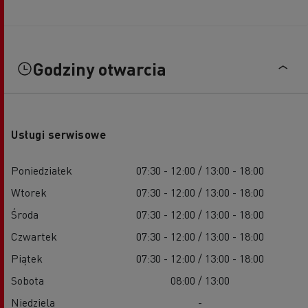
Godziny otwarcia
Usługi serwisowe
Poniedziałek
07:30 - 12:00 / 13:00 - 18:00
Wtorek
07:30 - 12:00 / 13:00 - 18:00
Środa
07:30 - 12:00 / 13:00 - 18:00
Czwartek
07:30 - 12:00 / 13:00 - 18:00
Piątek
07:30 - 12:00 / 13:00 - 18:00
Sobota
08:00 / 13:00
Niedziela
-