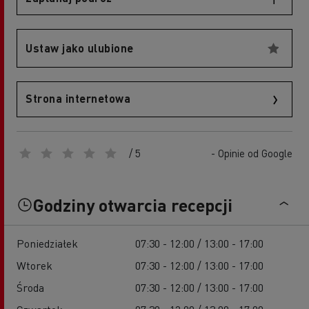
Ustaw jako ulubione
Strona internetowa
/ 5
- Opinie od Google
Godziny otwarcia recepcji
Poniedziałek
07:30 - 12:00 / 13:00 - 17:00
Wtorek
07:30 - 12:00 / 13:00 - 17:00
Środa
07:30 - 12:00 / 13:00 - 17:00