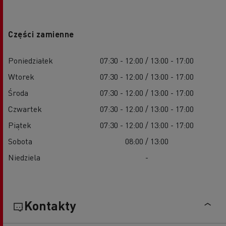
Części zamienne
Poniedziałek
07:30 - 12:00 / 13:00 - 17:00
Wtorek
07:30 - 12:00 / 13:00 - 17:00
Środa
07:30 - 12:00 / 13:00 - 17:00
Czwartek
07:30 - 12:00 / 13:00 - 17:00
Piątek
07:30 - 12:00 / 13:00 - 17:00
Sobota
08:00 / 13:00
Niedziela
-
Kontakty