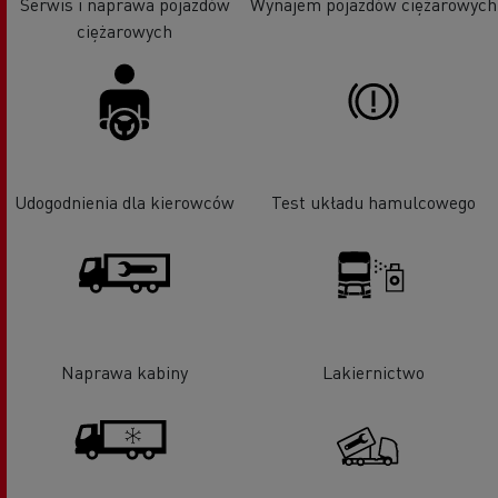
Serwis i naprawa pojazdów
Wynajem pojazdów ciężarowych
ciężarowych
Udogodnienia dla kierowców
Test układu hamulcowego
Naprawa kabiny
Lakiernictwo