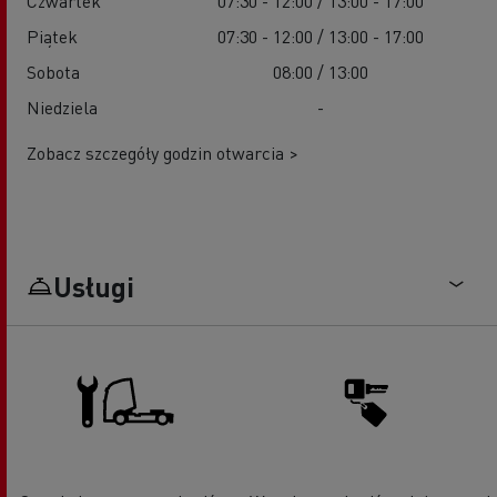
Czwartek
07:30 - 12:00 / 13:00 - 17:00
Piątek
07:30 - 12:00 / 13:00 - 17:00
Sobota
08:00 / 13:00
Niedziela
-
Zobacz szczegóły godzin otwarcia >
Usługi