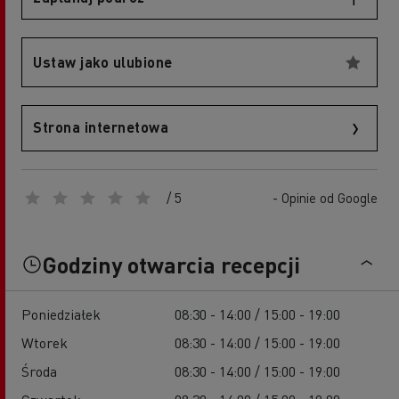
Ustaw jako ulubione
Strona internetowa
/ 5
- Opinie od Google
Godziny otwarcia recepcji
Poniedziałek
08:30 - 14:00 / 15:00 - 19:00
Wtorek
08:30 - 14:00 / 15:00 - 19:00
Środa
08:30 - 14:00 / 15:00 - 19:00