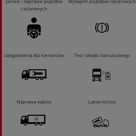
Serwis i naprawa pojazdów
Wynajem pojazdów ciężarowych
ciężarowych
Udogodnienia dla kierowców
Test układu hamulcowego
Naprawa kabiny
Lakiernictwo