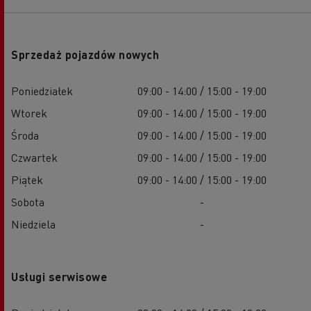
Sprzedaż pojazdów nowych
Poniedziałek
09:00 - 14:00 / 15:00 - 19:00
Wtorek
09:00 - 14:00 / 15:00 - 19:00
Środa
09:00 - 14:00 / 15:00 - 19:00
Czwartek
09:00 - 14:00 / 15:00 - 19:00
Piątek
09:00 - 14:00 / 15:00 - 19:00
Sobota
-
Niedziela
-
Usługi serwisowe