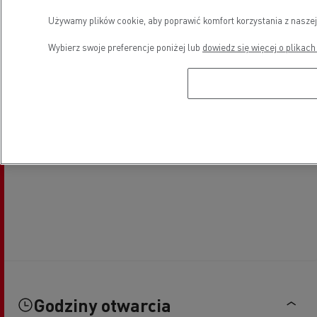
Używamy plików cookie, aby poprawić komfort korzystania z naszej
Wybierz swoje preferencje poniżej lub
dowiedz się więcej o plikach
Godziny otwarcia