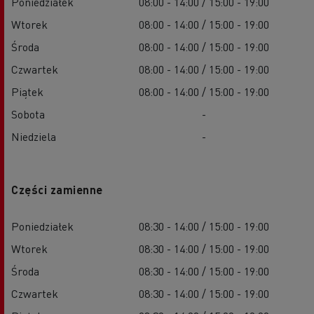
Poniedziałek
08:00 - 14:00 / 15:00 - 19:00
Wtorek
08:00 - 14:00 / 15:00 - 19:00
Środa
08:00 - 14:00 / 15:00 - 19:00
Czwartek
08:00 - 14:00 / 15:00 - 19:00
Piątek
08:00 - 14:00 / 15:00 - 19:00
Sobota
-
Niedziela
-
Części zamienne
Poniedziałek
08:30 - 14:00 / 15:00 - 19:00
Wtorek
08:30 - 14:00 / 15:00 - 19:00
Środa
08:30 - 14:00 / 15:00 - 19:00
Czwartek
08:30 - 14:00 / 15:00 - 19:00