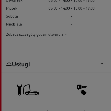
Czwartek
08:30 - 14:00 / 15:00 - 19:00
Piątek
08:30 - 14:00 / 15:00 - 19:00
Sobota
-
Niedziela
-
Zobacz szczegóły godzin otwarcia >
Usługi