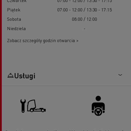
Czwartek
07:00 - 12:00 / 13:30 - 17:15
Piątek
07:00 - 12:00 / 13:30 - 17:15
Sobota
08:00 / 12:00
Niedziela
-
Zobacz szczegóły godzin otwarcia >
Usługi