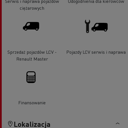
Serwis i naprawa pojazdów
Udogodnienia dla kierowców
ciężarowych
Sprzedaż pojazdów LCV -
Pojazdy LCV serwis i naprawa
Renault Master
Finansowanie
Lokalizacja