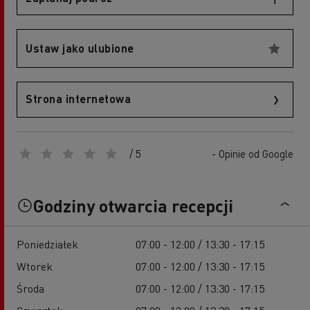
Ustaw jako ulubione
Strona internetowa
/ 5
- Opinie od Google
Godziny otwarcia recepcji
Poniedziałek
07:00 - 12:00 / 13:30 - 17:15
Wtorek
07:00 - 12:00 / 13:30 - 17:15
Środa
07:00 - 12:00 / 13:30 - 17:15