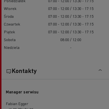
Poniedziałek
07:00 - 12:00 / 13:30 - 17:15
Wtorek
07:00 - 12:00 / 13:30 - 17:15
Środa
07:00 - 12:00 / 13:30 - 17:15
Czwartek
07:00 - 12:00 / 13:30 - 17:15
Piątek
07:00 - 12:00 / 13:30 - 17:15
Sobota
08:00 / 12:00
Niedziela
-
Kontakty
Manager serwisu
Fabian Egger