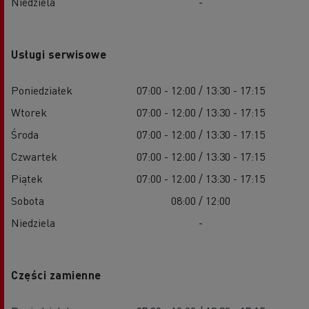
Niedziela
-
Usługi serwisowe
Poniedziałek
07:00 - 12:00 / 13:30 - 17:15
Wtorek
07:00 - 12:00 / 13:30 - 17:15
Środa
07:00 - 12:00 / 13:30 - 17:15
Czwartek
07:00 - 12:00 / 13:30 - 17:15
Piątek
07:00 - 12:00 / 13:30 - 17:15
Sobota
08:00 / 12:00
Niedziela
-
Części zamienne