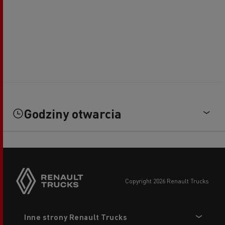
Godziny otwarcia
copyright 2026 Renault Trucks
Footer
Inne strony Renault Trucks
menu