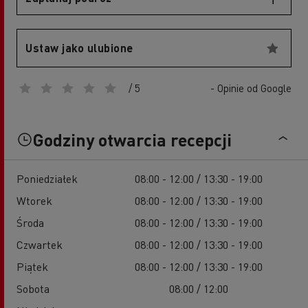
Ustaw jako ulubione
/ 5
- Opinie od Google
Godziny otwarcia recepcji
Poniedziałek
08:00 - 12:00 / 13:30 - 19:00
Wtorek
08:00 - 12:00 / 13:30 - 19:00
Środa
08:00 - 12:00 / 13:30 - 19:00
Czwartek
08:00 - 12:00 / 13:30 - 19:00
Piątek
08:00 - 12:00 / 13:30 - 19:00
Sobota
08:00 / 12:00