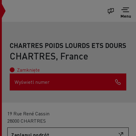
Menu
CHARTRES POIDS LOURDS ETS DOURS
CHARTRES, France
Zamknięte
Wyświetl numer
19 Rue René Cassin
28000 CHARTRES
Zaplanuj podróż