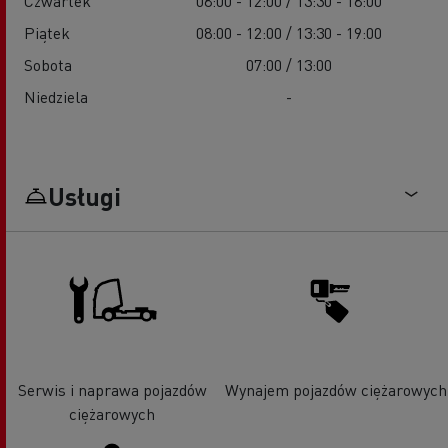
Czwartek
08:00 - 12:00 / 13:30 - 18:00
Piątek
08:00 - 12:00 / 13:30 - 19:00
Sobota
07:00 / 13:00
Niedziela
-
Usługi
Serwis i naprawa pojazdów
Wynajem pojazdów ciężarowych
ciężarowych