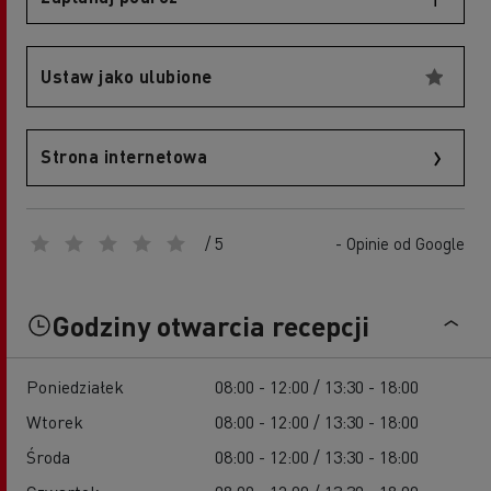
Ustaw jako ulubione
Strona internetowa
/ 5
- Opinie od Google
Godziny otwarcia recepcji
Poniedziałek
08:00 - 12:00 / 13:30 - 18:00
Wtorek
08:00 - 12:00 / 13:30 - 18:00
Środa
08:00 - 12:00 / 13:30 - 18:00