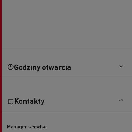
Godziny otwarcia
Kontakty
Manager serwisu