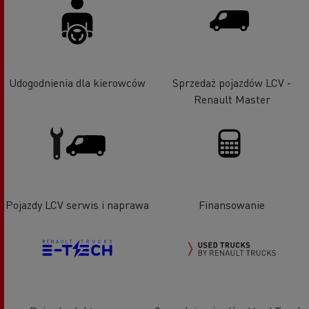
Udogodnienia dla kierowców
Sprzedaż pojazdów LCV -
Renault Master
Pojazdy LCV serwis i naprawa
Finansowanie