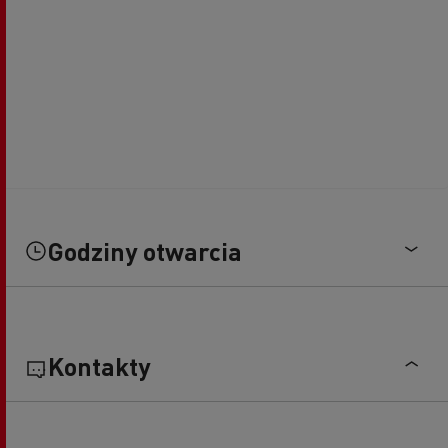
Godziny otwarcia
Kontakty