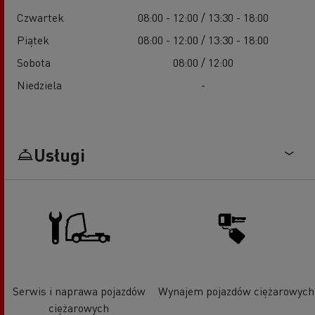
Czwartek
08:00 - 12:00 / 13:30 - 18:00
Piątek
08:00 - 12:00 / 13:30 - 18:00
Sobota
08:00 / 12:00
Niedziela
-
Usługi
Serwis i naprawa pojazdów
Wynajem pojazdów ciężarowych
ciężarowych