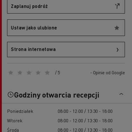
Zaplanuj podróż
Ustaw jako ulubione
Strona internetowa
/ 5
- Opinie od Google
Godziny otwarcia recepcji
Poniedziałek
08:00 - 12:00 / 13:30 - 18:00
Wtorek
08:00 - 12:00 / 13:30 - 18:00
Środa
08:00 - 12:00 / 13:30 - 18:00