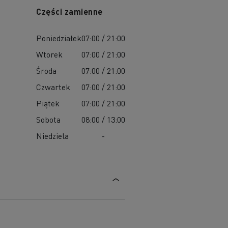
Części zamienne
Poniedziałek
07:00 / 21:00
Wtorek
07:00 / 21:00
Środa
07:00 / 21:00
Czwartek
07:00 / 21:00
Piątek
07:00 / 21:00
Sobota
08:00 / 13:00
Niedziela
-