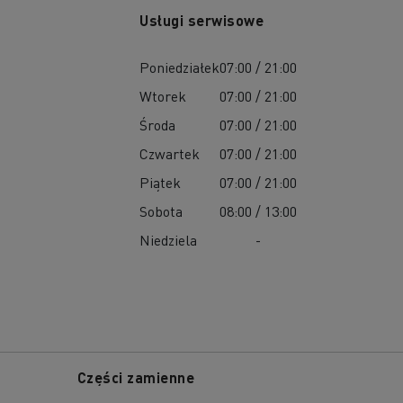
Usługi serwisowe
Poniedziałek
07:00 / 21:00
Wtorek
07:00 / 21:00
Środa
07:00 / 21:00
Czwartek
07:00 / 21:00
Piątek
07:00 / 21:00
Sobota
08:00 / 13:00
Niedziela
-
Części zamienne