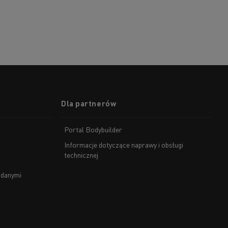
Dla partnerów
Portal Bodybuilder
Informacje dotyczące naprawy i obsługi
technicznej
 danymi