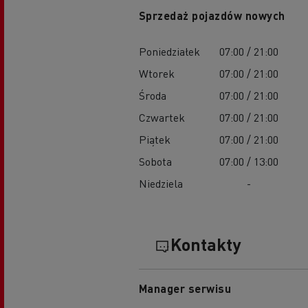
Sprzedaż pojazdów nowych
Poniedziałek
07:00 / 21:00
Wtorek
07:00 / 21:00
Środa
07:00 / 21:00
Czwartek
07:00 / 21:00
Piątek
07:00 / 21:00
Sobota
07:00 / 13:00
Niedziela
-
Kontakty
Manager serwisu