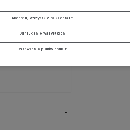
Akceptuj wszystkie pliki cookie
Odrzucenie wszystkich
Ustawienia plików cookie