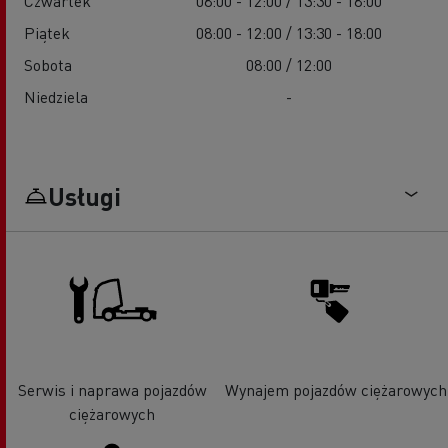
Czwartek
08:00 - 12:00 / 13:30 - 18:00
Piątek
08:00 - 12:00 / 13:30 - 18:00
Sobota
08:00 / 12:00
Niedziela
-
Usługi
Serwis i naprawa pojazdów
Wynajem pojazdów ciężarowych
ciężarowych