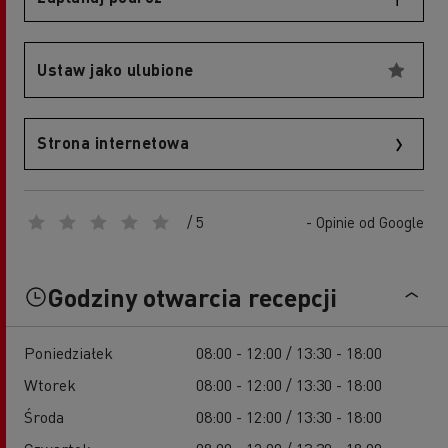
Ustaw jako ulubione
Strona internetowa
/ 5
- Opinie od Google
Godziny otwarcia recepcji
Poniedziałek
08:00 - 12:00 / 13:30 - 18:00
Wtorek
08:00 - 12:00 / 13:30 - 18:00
Środa
08:00 - 12:00 / 13:30 - 18:00