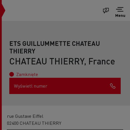
Menu
ETS GUILLUMMETTE CHATEAU
THIERRY
CHATEAU THIERRY, France
Zamknięte
Wyświetl numer
rue Gustave Eiffel
02400 CHATEAU THIERRY