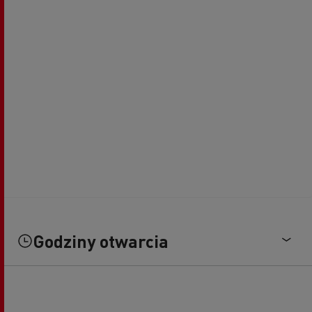
Godziny otwarcia