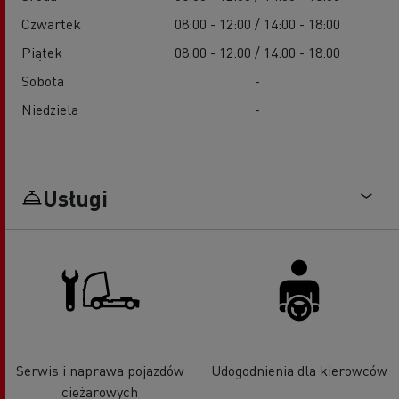
Czwartek
08:00 - 12:00 / 14:00 - 18:00
Piątek
08:00 - 12:00 / 14:00 - 18:00
Sobota
-
Niedziela
-
Usługi
Serwis i naprawa pojazdów
Udogodnienia dla kierowców
ciężarowych