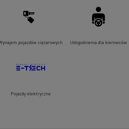
Wynajem pojazdów ciężarowych
Udogodnienia dla kierowców
Pojazdy elektryczne