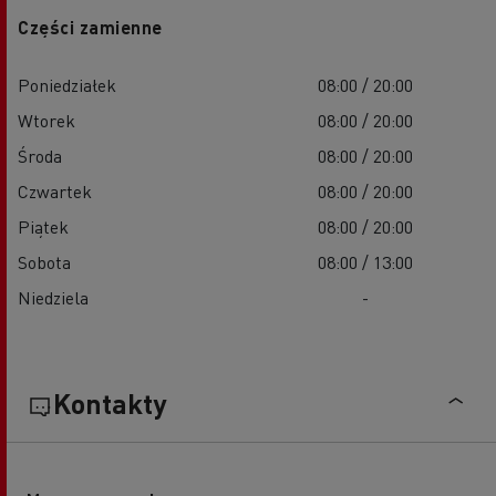
Części zamienne
Poniedziałek
08:00 / 20:00
Wtorek
08:00 / 20:00
Środa
08:00 / 20:00
Czwartek
08:00 / 20:00
Piątek
08:00 / 20:00
Sobota
08:00 / 13:00
Niedziela
-
Kontakty