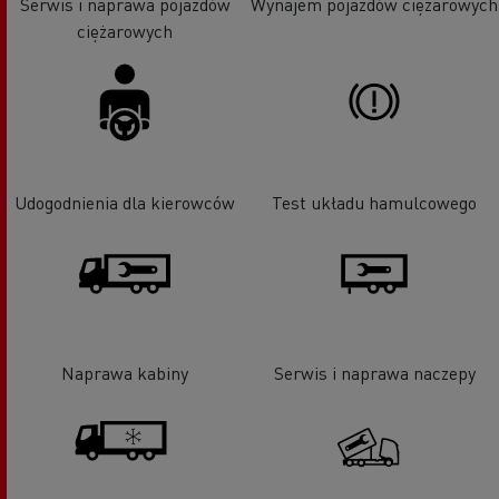
Serwis i naprawa pojazdów
Wynajem pojazdów ciężarowych
ciężarowych
Udogodnienia dla kierowców
Test układu hamulcowego
Naprawa kabiny
Serwis i naprawa naczepy