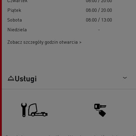
Czwartek
08:00 / 20:00
Piątek
08:00 / 20:00
Sobota
08:00 / 13:00
Niedziela
-
Zobacz szczegóły godzin otwarcia >
Usługi