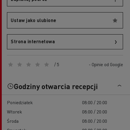
Ustaw jako ulubione
Strona internetowa
/ 5
- Opinie od Google
Godziny otwarcia recepcji
Poniedziałek
08:00 / 20:00
Wtorek
08:00 / 20:00
Środa
08:00 / 20:00