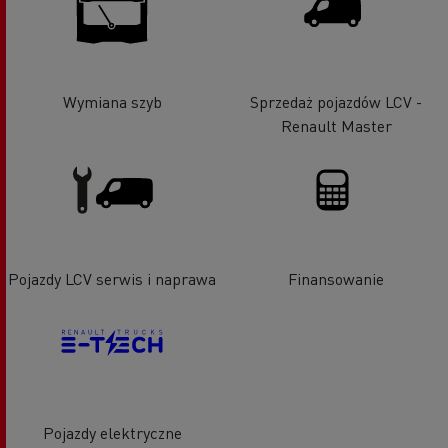
Wymiana szyb
Sprzedaż pojazdów LCV -
Renault Master
Pojazdy LCV serwis i naprawa
Finansowanie
Pojazdy elektryczne