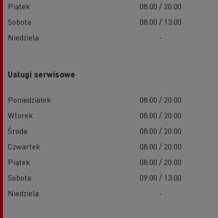
Piątek
08:00 / 20:00
Sobota
08:00 / 13:00
Niedziela
-
Usługi serwisowe
Poniedziałek
08:00 / 20:00
Wtorek
08:00 / 20:00
Środa
08:00 / 20:00
Czwartek
08:00 / 20:00
Piątek
08:00 / 20:00
Sobota
09:00 / 13:00
Niedziela
-