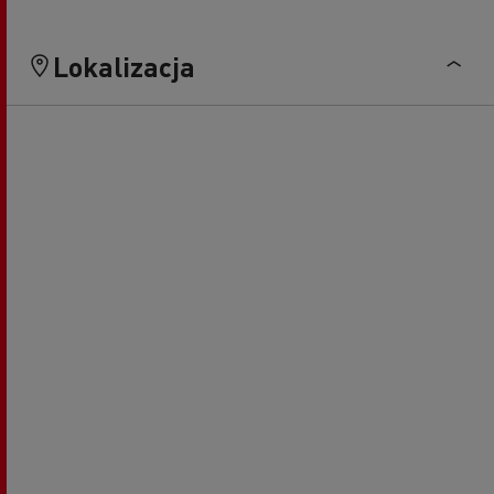
Lokalizacja