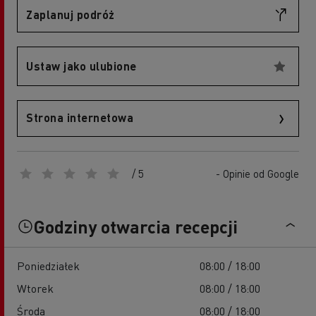
Zaplanuj podróż
Ustaw jako ulubione
Strona internetowa
/ 5
- Opinie od Google
Godziny otwarcia recepcji
Poniedziałek
08:00 / 18:00
Wtorek
08:00 / 18:00
Środa
08:00 / 18:00