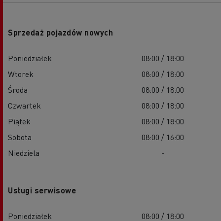
Sprzedaż pojazdów nowych
Poniedziałek
08:00 / 18:00
Wtorek
08:00 / 18:00
Środa
08:00 / 18:00
Czwartek
08:00 / 18:00
Piątek
08:00 / 18:00
Sobota
08:00 / 16:00
Niedziela
-
Usługi serwisowe
Poniedziałek
08:00 / 18:00