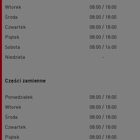
Wtorek
08:00 / 18:00
Środa
08:00 / 18:00
Czwartek
08:00 / 18:00
Piątek
08:00 / 18:00
Sobota
08:00 / 16:00
Niedziela
-
Części zamienne
Poniedziałek
08:00 / 18:00
Wtorek
08:00 / 18:00
Środa
08:00 / 18:00
Czwartek
08:00 / 18:00
Piątek
08:00 / 18:00