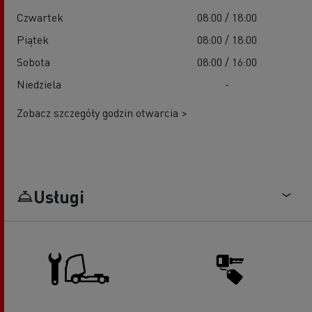
Czwartek
08:00 / 18:00
Piątek
08:00 / 18:00
Sobota
08:00 / 16:00
Niedziela
-
Zobacz szczegóły godzin otwarcia >
Usługi