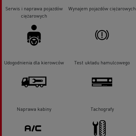
Serwis i naprawa pojazdów
Wynajem pojazdów ciężarowych
ciężarowych
Udogodnienia dla kierowców
Test układu hamulcowego
Naprawa kabiny
Tachografy