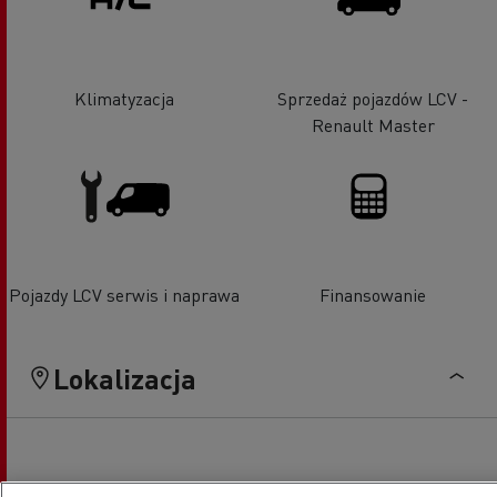
Klimatyzacja
Sprzedaż pojazdów LCV -
Renault Master
Pojazdy LCV serwis i naprawa
Finansowanie
Lokalizacja