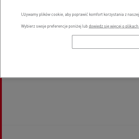
Używamy plików cookie, aby poprawić komfort korzystania z naszej
Wybierz swoje preferencje poniżej lub
dowiedz się więcej o plikach