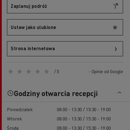
Zaplanuj podróż
Ustaw jako ulubione
Strona internetowa
/ 5
- Opinie od Google
Godziny otwarcia recepcji
Poniedziałek
08:00 - 13:30 / 15:30 - 19:00
Wtorek
08:00 - 13:30 / 15:30 - 19:00
Środa
08:00 - 13:30 / 15:30 - 19:00