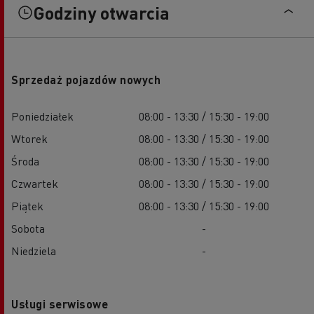
Godziny otwarcia
Sprzedaż pojazdów nowych
Poniedziałek
08:00 - 13:30 / 15:30 - 19:00
Wtorek
08:00 - 13:30 / 15:30 - 19:00
Środa
08:00 - 13:30 / 15:30 - 19:00
Czwartek
08:00 - 13:30 / 15:30 - 19:00
Piątek
08:00 - 13:30 / 15:30 - 19:00
Sobota
-
Niedziela
-
Usługi serwisowe