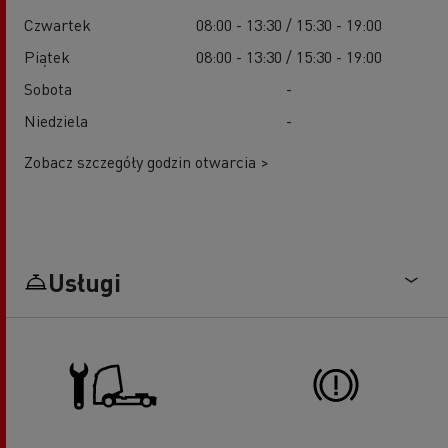
Czwartek
08:00 - 13:30 / 15:30 - 19:00
Piątek
08:00 - 13:30 / 15:30 - 19:00
Sobota
-
Niedziela
-
Zobacz szczegóły godzin otwarcia >
Usługi