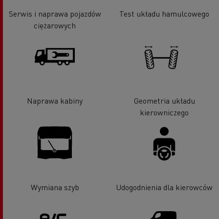
Serwis i naprawa pojazdów
Test układu hamulcowego
ciężarowych
Naprawa kabiny
Geometria układu
kierowniczego
Wymiana szyb
Udogodnienia dla kierowców