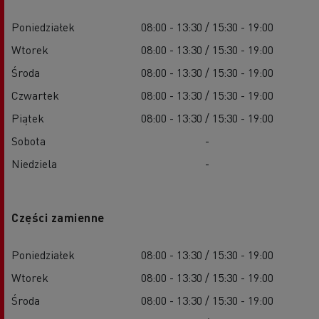
Poniedziałek
08:00 - 13:30 / 15:30 - 19:00
Wtorek
08:00 - 13:30 / 15:30 - 19:00
Środa
08:00 - 13:30 / 15:30 - 19:00
Czwartek
08:00 - 13:30 / 15:30 - 19:00
Piątek
08:00 - 13:30 / 15:30 - 19:00
Sobota
-
Niedziela
-
Części zamienne
Poniedziałek
08:00 - 13:30 / 15:30 - 19:00
Wtorek
08:00 - 13:30 / 15:30 - 19:00
Środa
08:00 - 13:30 / 15:30 - 19:00