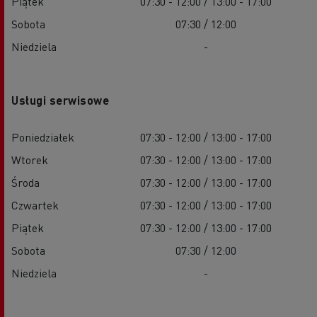
Piątek
07:30 - 12:00 / 13:00 - 17:00
Sobota
07:30 / 12:00
Niedziela
-
Usługi serwisowe
Poniedziałek
07:30 - 12:00 / 13:00 - 17:00
Wtorek
07:30 - 12:00 / 13:00 - 17:00
Środa
07:30 - 12:00 / 13:00 - 17:00
Czwartek
07:30 - 12:00 / 13:00 - 17:00
Piątek
07:30 - 12:00 / 13:00 - 17:00
Sobota
07:30 / 12:00
Niedziela
-