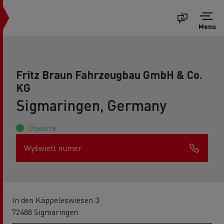
Menu
Fritz Braun Fahrzeugbau GmbH & Co.
KG
Sigmaringen, Germany
Otwarte
Wyświetl numer
In den Käppeleswiesen 3
72488 Sigmaringen