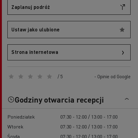
Zaplanuj podróż
Ustaw jako ulubione
Strona internetowa
/ 5
- Opinie od Google
Godziny otwarcia recepcji
Poniedziałek
07:30 - 12:00 / 13:00 - 17:00
Wtorek
07:30 - 12:00 / 13:00 - 17:00
Środa
07:30 - 12:00 / 13:00 - 17:00