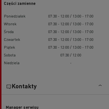
Części zamienne
Poniedziałek
07:30 - 12:00 / 13:00 - 17:00
Wtorek
07:30 - 12:00 / 13:00 - 17:00
Środa
07:30 - 12:00 / 13:00 - 17:00
Czwartek
07:30 - 12:00 / 13:00 - 17:00
Piątek
07:30 - 12:00 / 13:00 - 17:00
Sobota
07:30 / 12:00
Niedziela
-
Kontakty
Manager serwisu