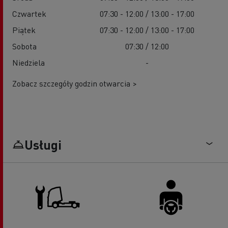
Czwartek
07:30 - 12:00 / 13:00 - 17:00
Piątek
07:30 - 12:00 / 13:00 - 17:00
Sobota
07:30 / 12:00
Niedziela
-
Zobacz szczegóły godzin otwarcia >
Usługi