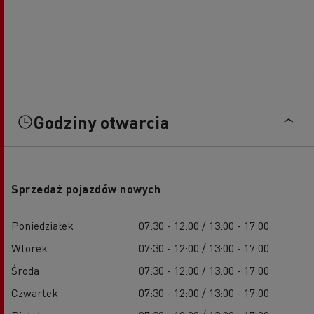
Godziny otwarcia
Sprzedaż pojazdów nowych
Poniedziałek
07:30 - 12:00 / 13:00 - 17:00
Wtorek
07:30 - 12:00 / 13:00 - 17:00
Środa
07:30 - 12:00 / 13:00 - 17:00
Czwartek
07:30 - 12:00 / 13:00 - 17:00