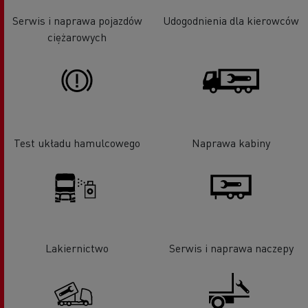
Serwis i naprawa pojazdów
Udogodnienia dla kierowców
ciężarowych
Test układu hamulcowego
Naprawa kabiny
Lakiernictwo
Serwis i naprawa naczepy