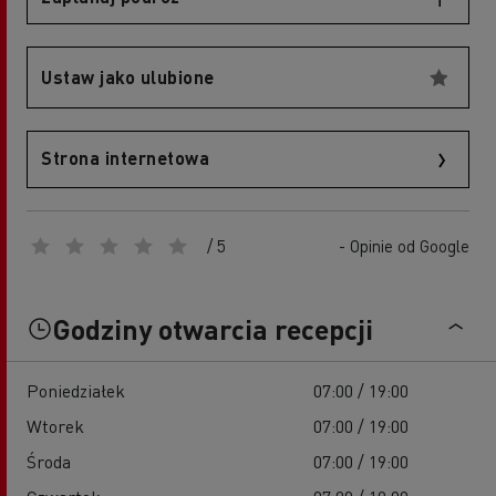
Ustaw jako ulubione
Strona internetowa
/ 5
- Opinie od Google
Godziny otwarcia recepcji
Poniedziałek
07:00 / 19:00
Wtorek
07:00 / 19:00
Środa
07:00 / 19:00