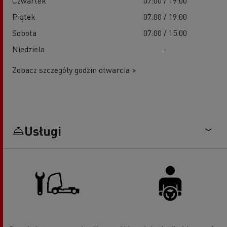
Czwartek
07:00 / 19:00
Piątek
07:00 / 19:00
Sobota
07:00 / 15:00
Niedziela
-
Zobacz szczegóły godzin otwarcia >
Usługi