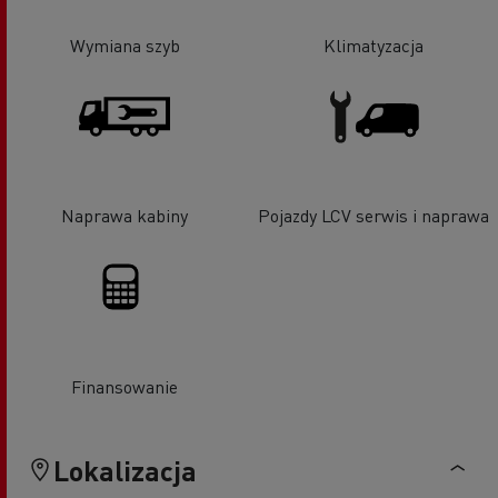
Wymiana szyb
Klimatyzacja
Naprawa kabiny
Pojazdy LCV serwis i naprawa
Finansowanie
Lokalizacja