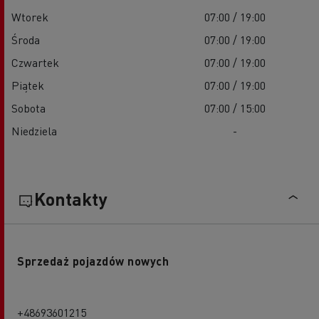
Wtorek
07:00 / 19:00
Środa
07:00 / 19:00
Czwartek
07:00 / 19:00
Piątek
07:00 / 19:00
Sobota
07:00 / 15:00
Niedziela
-
Kontakty
Sprzedaż pojazdów nowych
+48693601215