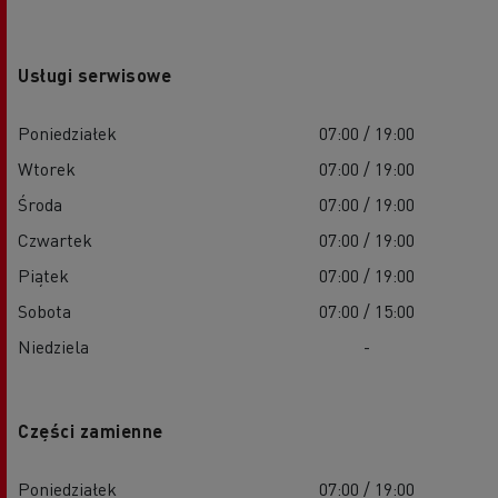
Usługi serwisowe
Poniedziałek
07:00 / 19:00
Wtorek
07:00 / 19:00
Środa
07:00 / 19:00
Czwartek
07:00 / 19:00
Piątek
07:00 / 19:00
Sobota
07:00 / 15:00
Niedziela
-
Części zamienne
Poniedziałek
07:00 / 19:00