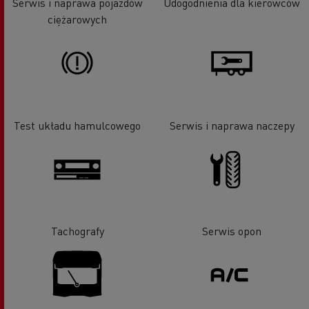
Serwis i naprawa pojazdów
Udogodnienia dla kierowców
ciężarowych
Test układu hamulcowego
Serwis i naprawa naczepy
Tachografy
Serwis opon