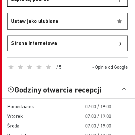
Ustaw jako ulubione
Strona internetowa
/ 5
- Opinie od Google
Godziny otwarcia recepcji
Poniedziałek
07:00 / 19:00
Wtorek
07:00 / 19:00
Środa
07:00 / 19:00