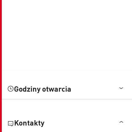
Godziny otwarcia
Kontakty