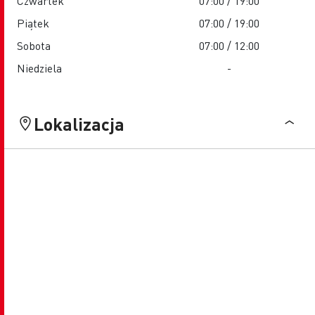
Czwartek
07:00 / 19:00
Piątek
07:00 / 19:00
Sobota
07:00 / 12:00
Niedziela
-
Lokalizacja