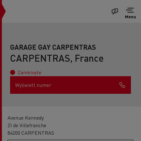
Menu
GARAGE GAY CARPENTRAS
CARPENTRAS, France
Zamknięte
Wyświetl numer
Avenue Kennedy
ZI de Villefranche
84200 CARPENTRAS