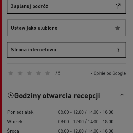
Zaplanuj podróż
Ustaw jako ulubione
Strona internetowa
/ 5
- Opinie od Google
Godziny otwarcia recepcji
Poniedziałek
08:00 - 12:00 / 14:00 - 18:00
Wtorek
08:00 - 12:00 / 14:00 - 18:00
Środa
08:00 - 12:00 / 14:00 - 18:00