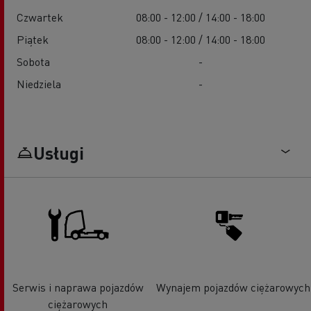
Czwartek
08:00 - 12:00 / 14:00 - 18:00
Piątek
08:00 - 12:00 / 14:00 - 18:00
Sobota
-
Niedziela
-
Usługi
Serwis i naprawa pojazdów
Wynajem pojazdów ciężarowych
ciężarowych