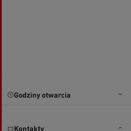
Godziny otwarcia
Kontakty