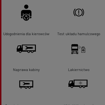
Udogodnienia dla kierowców
Test układu hamulcowego
Naprawa kabiny
Lakiernictwo