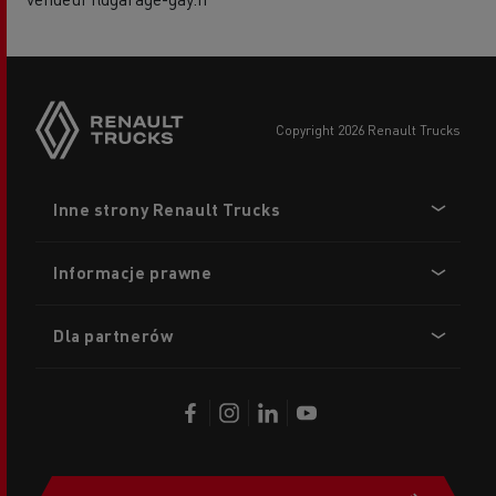
copyright 2026 Renault Trucks
Footer
Inne strony Renault Trucks
menu
Informacje prawne
Dla partnerów