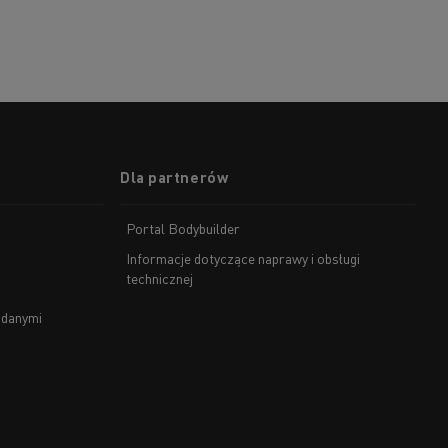
Dla partnerów
Portal Bodybuilder
Informacje dotyczące naprawy i obsługi
technicznej
 danymi