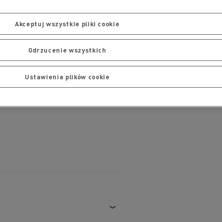
Akceptuj wszystkie pliki cookie
Odrzucenie wszystkich
Ustawienia plików cookie