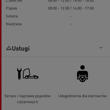
Czwartek
08:00 - 12:00 / 14:00 - 18:00
Piątek
08:00 - 12:00 / 14:00 - 17:00
Sobota
-
Niedziela
-
Usługi
Serwis i naprawa pojazdów
Udogodnienia dla kierowców
ciężarowych