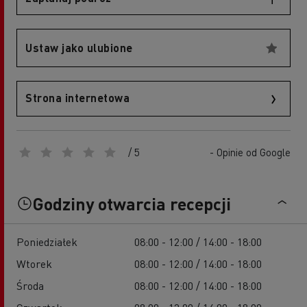
Ustaw jako ulubione
Strona internetowa
/ 5
- Opinie od Google
Godziny otwarcia recepcji
Poniedziałek
08:00 - 12:00 / 14:00 - 18:00
Wtorek
08:00 - 12:00 / 14:00 - 18:00
Środa
08:00 - 12:00 / 14:00 - 18:00