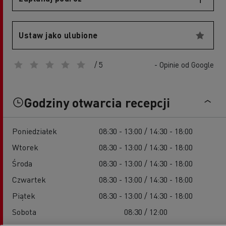
Ustaw jako ulubione
/ 5
- Opinie od Google
Godziny otwarcia recepcji
Poniedziałek
08:30 - 13:00 / 14:30 - 18:00
Wtorek
08:30 - 13:00 / 14:30 - 18:00
Środa
08:30 - 13:00 / 14:30 - 18:00
Czwartek
08:30 - 13:00 / 14:30 - 18:00
Piątek
08:30 - 13:00 / 14:30 - 18:00
Sobota
08:30 / 12:00