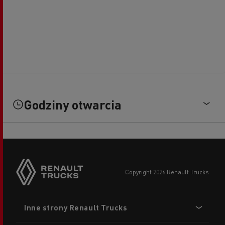
Godziny otwarcia
copyright 2026 Renault Trucks
Footer
Inne strony Renault Trucks
menu