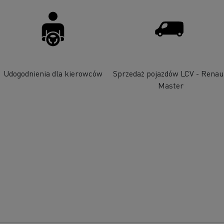
Udogodnienia dla kierowców
Sprzedaż pojazdów LCV - Renau
Master