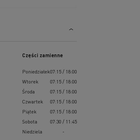
Części zamienne
Poniedziałek
07:15 / 18:00
Wtorek
07:15 / 18:00
Środa
07:15 / 18:00
Czwartek
07:15 / 18:00
Piątek
07:15 / 18:00
Sobota
07:30 / 11:45
Niedziela
-