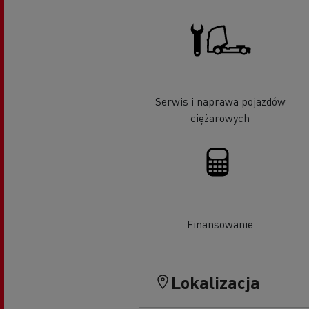
Serwis i naprawa pojazdów
ciężarowych
Finansowanie
Lokalizacja