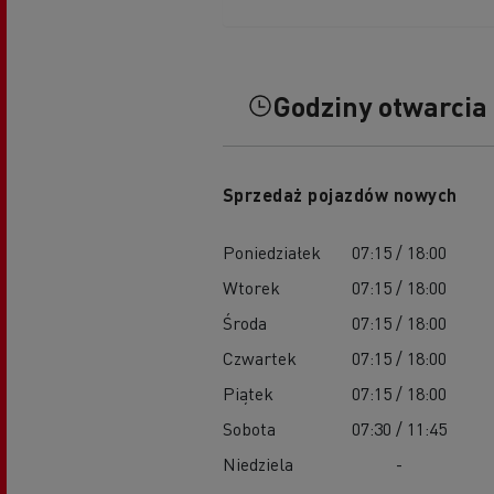
Godziny otwarcia
Sprzedaż pojazdów nowych
Poniedziałek
07:15 / 18:00
Wtorek
07:15 / 18:00
Środa
07:15 / 18:00
Czwartek
07:15 / 18:00
Piątek
07:15 / 18:00
Sobota
07:30 / 11:45
Niedziela
-