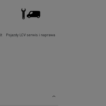
lt
Pojazdy LCV serwis i naprawa