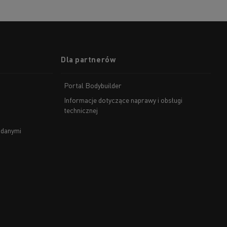
Dla partnerów
Portal Bodybuilder
Informacje dotyczące naprawy i obsługi
technicznej
 danymi