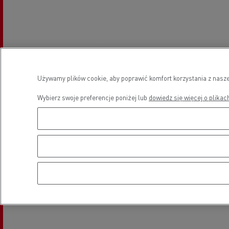
Używamy plików cookie, aby poprawić komfort korzystania z nasze
Wybierz swoje preferencje poniżej lub
dowiedz się więcej o plikac