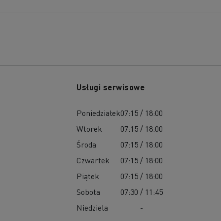
Usługi serwisowe
Poniedziałek
07:15 / 18:00
Wtorek
07:15 / 18:00
Środa
07:15 / 18:00
Czwartek
07:15 / 18:00
Piątek
07:15 / 18:00
Sobota
07:30 / 11:45
Niedziela
-