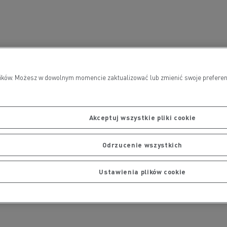
wników. Możesz w dowolnym momencie zaktualizować lub zmienić swoje preferen
Akceptuj wszystkie pliki cookie
Odrzucenie wszystkich
Ustawienia plików cookie