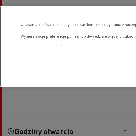
Używamy plików cookie, aby poprawić komfort korzystania z naszej
Wybierz swoje preferencje poniżej lub
dowiedz się więcej o plikach
Godziny otwarcia