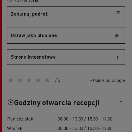
Zaplanuj podróż
Ustaw jako ulubione
Strona internetowa
/ 5
- Opinie od Google
Godziny otwarcia recepcji
Poniedziałek
08:00 - 13:30 / 15:30 - 19:00
Wtorek
08:00 - 13:30 / 15:30 - 19:00