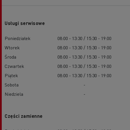
Usługi serwisowe
Poniedziałek
08:00 - 13:30 / 15:30 - 19:00
Wtorek
08:00 - 13:30 / 15:30 - 19:00
Środa
08:00 - 13:30 / 15:30 - 19:00
Czwartek
08:00 - 13:30 / 15:30 - 19:00
Piątek
08:00 - 13:30 / 15:30 - 19:00
Sobota
-
Niedziela
-
Części zamienne