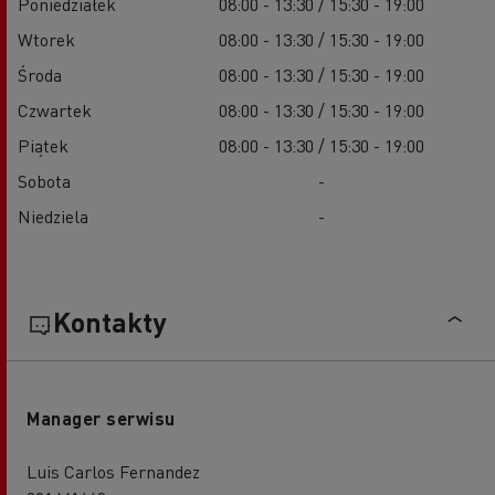
Poniedziałek
08:00 - 13:30 / 15:30 - 19:00
Wtorek
08:00 - 13:30 / 15:30 - 19:00
Środa
08:00 - 13:30 / 15:30 - 19:00
Czwartek
08:00 - 13:30 / 15:30 - 19:00
Piątek
08:00 - 13:30 / 15:30 - 19:00
Sobota
-
Niedziela
-
Kontakty
Manager serwisu
Luis Carlos Fernandez