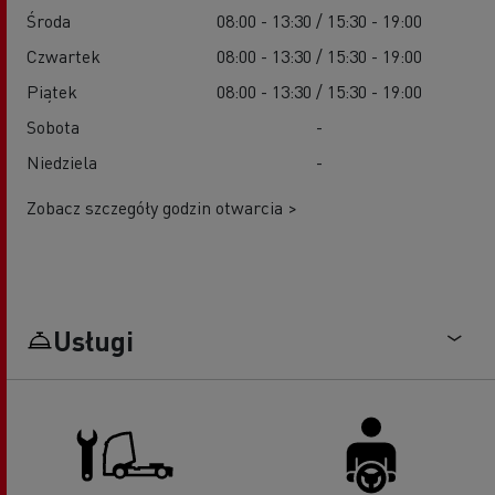
Środa
08:00 - 13:30 / 15:30 - 19:00
Czwartek
08:00 - 13:30 / 15:30 - 19:00
Piątek
08:00 - 13:30 / 15:30 - 19:00
Sobota
-
Niedziela
-
Zobacz szczegóły godzin otwarcia >
Usługi