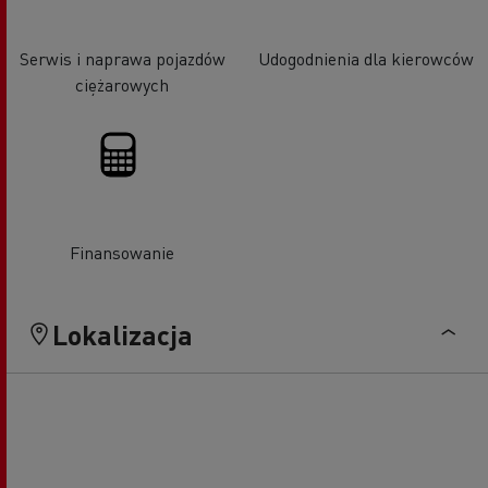
Serwis i naprawa pojazdów
Udogodnienia dla kierowców
ciężarowych
Finansowanie
Lokalizacja