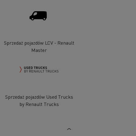
Sprzedaż pojazdów LCV - Renault
Master
Sprzedaż pojazdów Used Trucks
by Renault Trucks