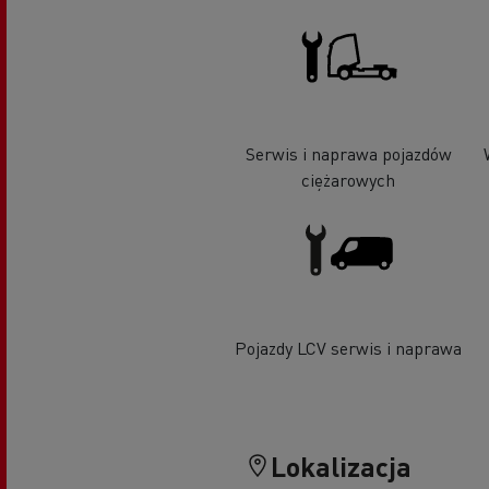
Serwis i naprawa pojazdów
ciężarowych
Pojazdy LCV serwis i naprawa
Lokalizacja