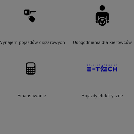
Wynajem pojazdów ciężarowych
Udogodnienia dla kierowców
Finansowanie
Pojazdy elektryczne