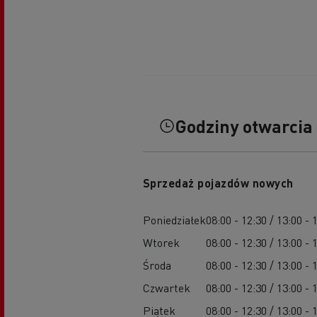
Godziny otwarcia
Sprzedaż pojazdów nowych
Poniedziałek
08:00 - 12:30 / 13:00 - 
Wtorek
08:00 - 12:30 / 13:00 - 
Środa
08:00 - 12:30 / 13:00 - 
Czwartek
08:00 - 12:30 / 13:00 - 
Piątek
08:00 - 12:30 / 13:00 - 