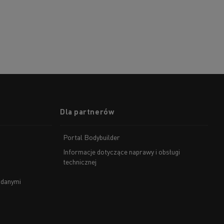
Dla partnerów
Portal Bodybuilder
Informacje dotyczące naprawy i obsługi
technicznej
 danymi