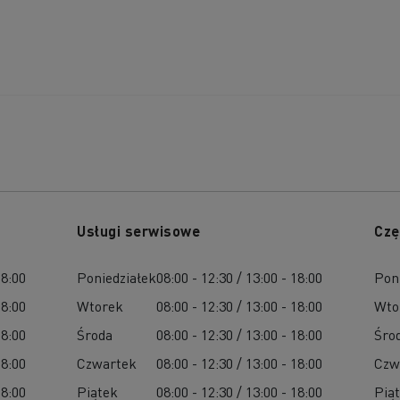
Usługi serwisowe
Czę
18:00
Poniedziałek
08:00 - 12:30 / 13:00 - 18:00
Pon
18:00
Wtorek
08:00 - 12:30 / 13:00 - 18:00
Wto
18:00
Środa
08:00 - 12:30 / 13:00 - 18:00
Śro
18:00
Czwartek
08:00 - 12:30 / 13:00 - 18:00
Czw
18:00
Piątek
08:00 - 12:30 / 13:00 - 18:00
Pią