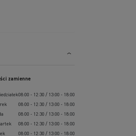
ści zamienne
iedziałek
08:00 - 12:30 / 13:00 - 18:00
rek
08:00 - 12:30 / 13:00 - 18:00
da
08:00 - 12:30 / 13:00 - 18:00
artek
08:00 - 12:30 / 13:00 - 18:00
tek
08:00 - 12:30 / 13:00 - 18:00