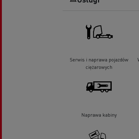
Serwis i naprawa pojazdów
ciężarowych
Naprawa kabiny